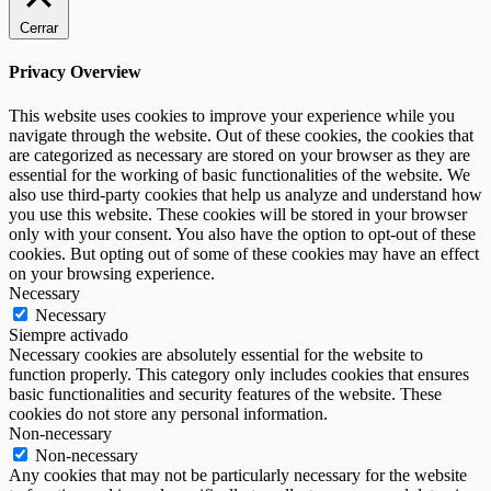
Cerrar
Privacy Overview
This website uses cookies to improve your experience while you
navigate through the website. Out of these cookies, the cookies that
are categorized as necessary are stored on your browser as they are
essential for the working of basic functionalities of the website. We
also use third-party cookies that help us analyze and understand how
you use this website. These cookies will be stored in your browser
only with your consent. You also have the option to opt-out of these
cookies. But opting out of some of these cookies may have an effect
on your browsing experience.
Necessary
Necessary
Siempre activado
Necessary cookies are absolutely essential for the website to
function properly. This category only includes cookies that ensures
basic functionalities and security features of the website. These
cookies do not store any personal information.
Non-necessary
Non-necessary
Any cookies that may not be particularly necessary for the website