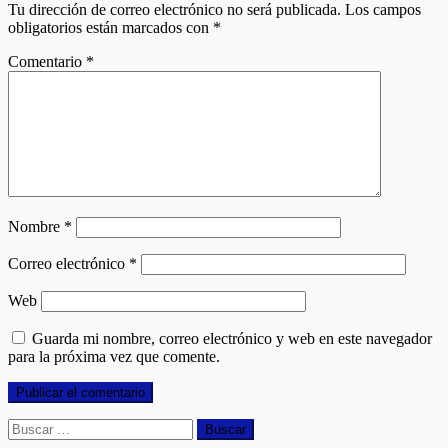
Tu dirección de correo electrónico no será publicada.
Los campos
obligatorios están marcados con
*
Comentario
*
Nombre
*
Correo electrónico
*
Web
Guarda mi nombre, correo electrónico y web en este navegador
para la próxima vez que comente.
Buscar: