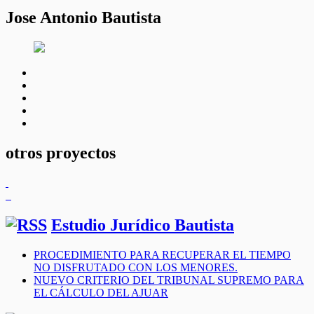
Jose Antonio Bautista
facebook
twitter
linkedin
instagram
youtube
otros proyectos
Estudio Jurídico Bautista
PROCEDIMIENTO PARA RECUPERAR EL TIEMPO
NO DISFRUTADO CON LOS MENORES.
NUEVO CRITERIO DEL TRIBUNAL SUPREMO PARA
EL CÁLCULO DEL AJUAR