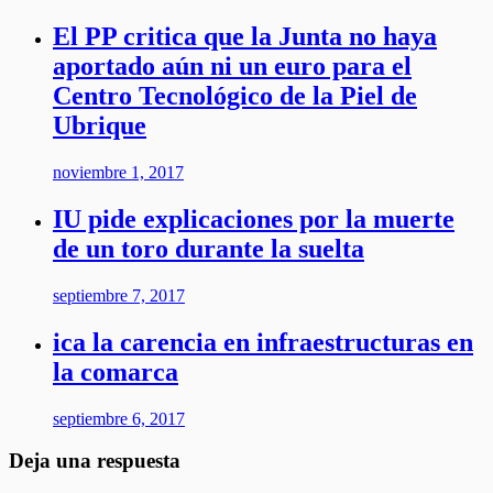
El PP critica que la Junta no haya
aportado aún ni un euro para el
Centro Tecnológico de la Piel de
Ubrique
noviembre 1, 2017
IU pide explicaciones por la muerte
de un toro durante la suelta
septiembre 7, 2017
ica la carencia en infraestructuras en
la comarca
septiembre 6, 2017
Deja una respuesta