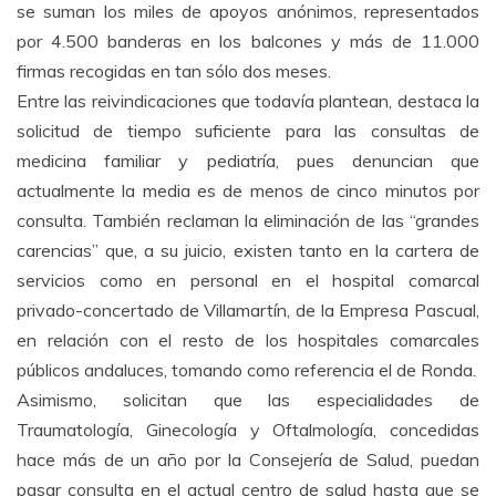
se suman los miles de apoyos anónimos, representados
por 4.500 banderas en los balcones y más de 11.000
firmas recogidas en tan sólo dos meses.
Entre las reivindicaciones que todavía plantean, destaca la
solicitud de tiempo suficiente para las consultas de
medicina familiar y pediatría, pues denuncian que
actualmente la media es de menos de cinco minutos por
consulta. También reclaman la eliminación de las “grandes
carencias” que, a su juicio, existen tanto en la cartera de
servicios como en personal en el hospital comarcal
privado-concertado de Villamartín, de la Empresa Pascual,
en relación con el resto de los hospitales comarcales
públicos andaluces, tomando como referencia el de Ronda.
Asimismo, solicitan que las especialidades de
Traumatología, Ginecología y Oftalmología, concedidas
hace más de un año por la Consejería de Salud, puedan
pasar consulta en el actual centro de salud hasta que se