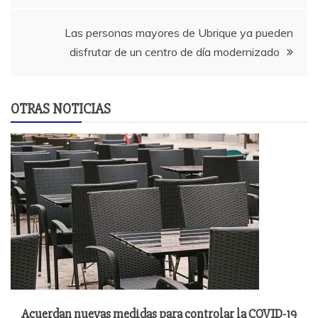
entradas
Las personas mayores de Ubrique ya pueden
disfrutar de un centro de día modernizado
OTRAS NOTICIAS
Acuerdan nuevas medidas para controlar la COVID-19