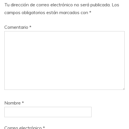
Tu dirección de correo electrónico no será publicada.
Los
campos obligatorios están marcados con
*
Comentario
*
Nombre
*
Correo electrónico
*