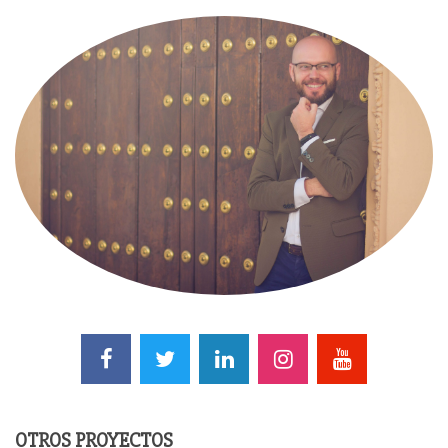
OTROS PROYECTOS