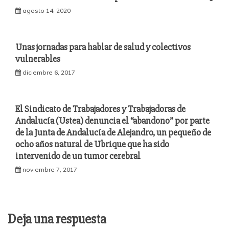
agosto 14, 2020
Unas jornadas para hablar de salud y colectivos
vulnerables
diciembre 6, 2017
El Sindicato de Trabajadores y Trabajadoras de
Andalucía (Ustea) denuncia el “abandono” por parte
de la Junta de Andalucía de Alejandro, un pequeño de
ocho años natural de Ubrique que ha sido
intervenido de un tumor cerebral
noviembre 7, 2017
Deja una respuesta