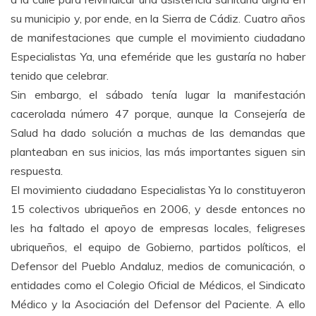
su municipio y, por ende, en la Sierra de Cádiz. Cuatro años
de manifestaciones que cumple el movimiento ciudadano
Especialistas Ya, una efeméride que les gustaría no haber
tenido que celebrar.
Sin embargo, el sábado tenía lugar la manifestación
cacerolada número 47 porque, aunque la Consejería de
Salud ha dado solución a muchas de las demandas que
planteaban en sus inicios, las más importantes siguen sin
respuesta.
El movimiento ciudadano Especialistas Ya lo constituyeron
15 colectivos ubriqueños en 2006, y desde entonces no
les ha faltado el apoyo de empresas locales, feligreses
ubriqueños, el equipo de Gobierno, partidos políticos, el
Defensor del Pueblo Andaluz, medios de comunicación, o
entidades como el Colegio Oficial de Médicos, el Sindicato
Médico y la Asociación del Defensor del Paciente. A ello