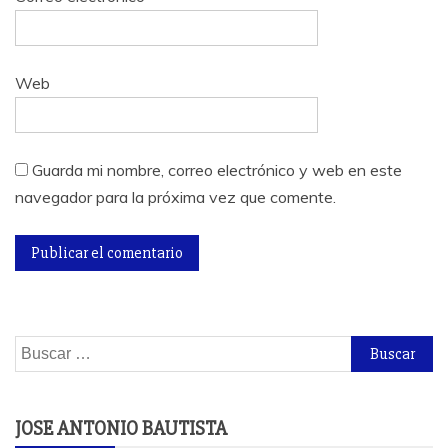
Web
Guarda mi nombre, correo electrónico y web en este
navegador para la próxima vez que comente.
Buscar:
JOSE ANTONIO BAUTISTA