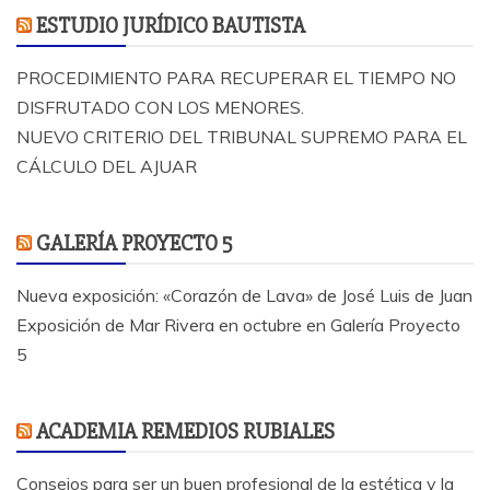
ESTUDIO JURÍDICO BAUTISTA
PROCEDIMIENTO PARA RECUPERAR EL TIEMPO NO
DISFRUTADO CON LOS MENORES.
NUEVO CRITERIO DEL TRIBUNAL SUPREMO PARA EL
CÁLCULO DEL AJUAR
GALERÍA PROYECTO 5
Nueva exposición: «Corazón de Lava» de José Luis de Juan
Exposición de Mar Rivera en octubre en Galería Proyecto
5
ACADEMIA REMEDIOS RUBIALES
Consejos para ser un buen profesional de la estética y la