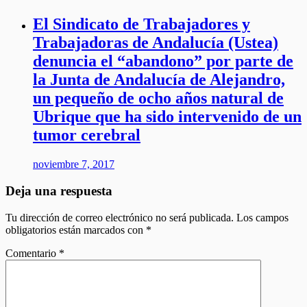
El Sindicato de Trabajadores y
Trabajadoras de Andalucía (Ustea)
denuncia el “abandono” por parte de
la Junta de Andalucía de Alejandro,
un pequeño de ocho años natural de
Ubrique que ha sido intervenido de un
tumor cerebral
noviembre 7, 2017
Deja una respuesta
Tu dirección de correo electrónico no será publicada.
Los campos
obligatorios están marcados con
*
Comentario
*