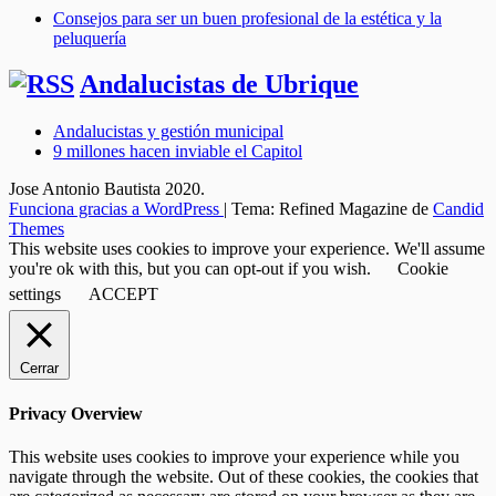
Consejos para ser un buen profesional de la estética y la
peluquería
Andalucistas de Ubrique
Andalucistas y gestión municipal
9 millones hacen inviable el Capitol
Jose Antonio Bautista 2020.
Funciona gracias a WordPress
|
Tema: Refined Magazine de
Candid
Themes
This website uses cookies to improve your experience. We'll assume
you're ok with this, but you can opt-out if you wish.
Cookie
settings
ACCEPT
Cerrar
Privacy Overview
This website uses cookies to improve your experience while you
navigate through the website. Out of these cookies, the cookies that