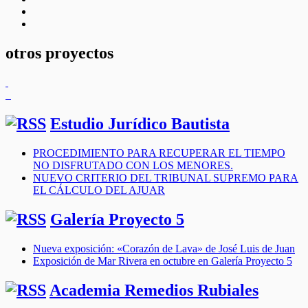
instagram
youtube
otros proyectos
Estudio Jurídico Bautista
PROCEDIMIENTO PARA RECUPERAR EL TIEMPO
NO DISFRUTADO CON LOS MENORES.
NUEVO CRITERIO DEL TRIBUNAL SUPREMO PARA
EL CÁLCULO DEL AJUAR
Galería Proyecto 5
Nueva exposición: «Corazón de Lava» de José Luis de Juan
Exposición de Mar Rivera en octubre en Galería Proyecto 5
Academia Remedios Rubiales