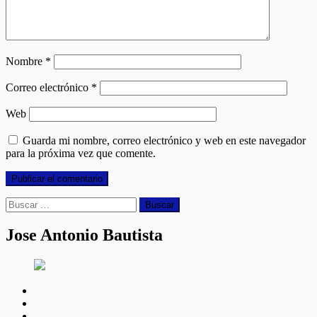
Nombre
*
Correo electrónico
*
Web
Guarda mi nombre, correo electrónico y web en este navegador
para la próxima vez que comente.
Buscar:
Jose Antonio Bautista
facebook
twitter
linkedin