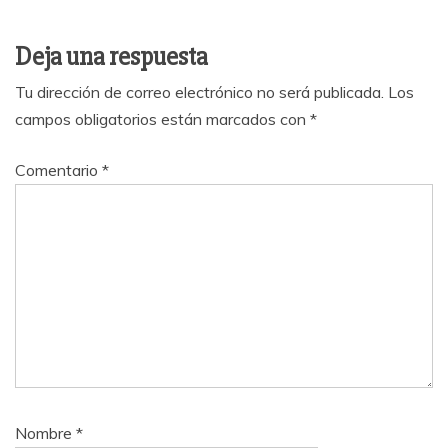
Deja una respuesta
Tu dirección de correo electrónico no será publicada.
Los
campos obligatorios están marcados con
*
Comentario
*
Nombre
*