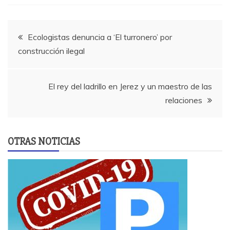
Navegación
Ecologistas denuncia a ‘El turronero’ por
construcción ilegal
de
entradas
El rey del ladrillo en Jerez y un maestro de las
relaciones
OTRAS NOTICIAS