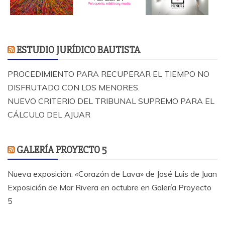
ESTUDIO JURÍDICO BAUTISTA
PROCEDIMIENTO PARA RECUPERAR EL TIEMPO NO
DISFRUTADO CON LOS MENORES.
NUEVO CRITERIO DEL TRIBUNAL SUPREMO PARA EL
CÁLCULO DEL AJUAR
GALERÍA PROYECTO 5
Nueva exposición: «Corazón de Lava» de José Luis de Juan
Exposición de Mar Rivera en octubre en Galería Proyecto
5