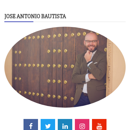
JOSE ANTONIO BAUTISTA