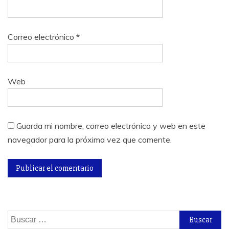
Correo electrónico
*
Web
Guarda mi nombre, correo electrónico y web en este
navegador para la próxima vez que comente.
Buscar: