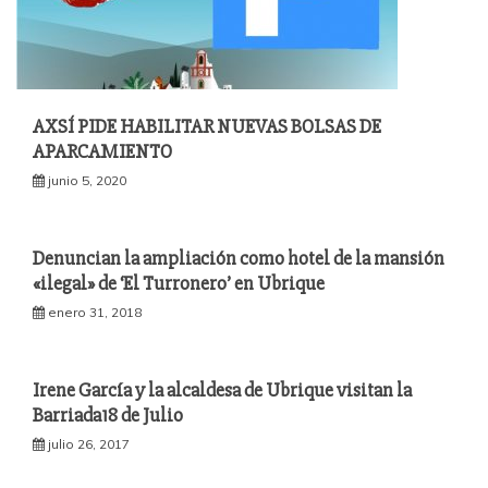
AXSÍ PIDE HABILITAR NUEVAS BOLSAS DE
APARCAMIENTO
junio 5, 2020
Denuncian la ampliación como hotel de la mansión
«ilegal» de ‘El Turronero’ en Ubrique
enero 31, 2018
Irene García y la alcaldesa de Ubrique visitan la
Barriada18 de Julio
julio 26, 2017