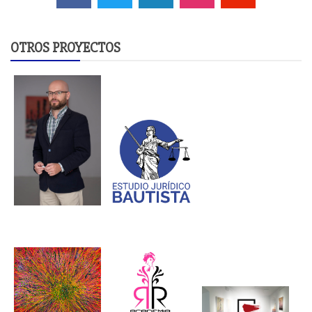
OTROS PROYECTOS