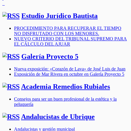
Estudio Jurídico Bautista
PROCEDIMIENTO PARA RECUPERAR EL TIEMPO
NO DISFRUTADO CON LOS MENORES.
NUEVO CRITERIO DEL TRIBUNAL SUPREMO PARA
EL CÁLCULO DEL AJUAR
Galería Proyecto 5
Nueva exposición: «Corazón de Lava» de José Luis de Juan
Exposición de Mar Rivera en octubre en Galería Proyecto 5
Academia Remedios Rubiales
Consejos para ser un buen profesional de la estética y la
peluquería
Andalucistas de Ubrique
Andalucistas y gestión municipal