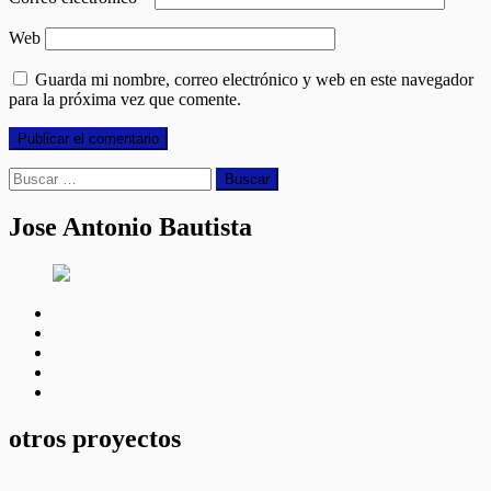
Web
Guarda mi nombre, correo electrónico y web en este navegador
para la próxima vez que comente.
Buscar:
Jose Antonio Bautista
facebook
twitter
linkedin
instagram
youtube
otros proyectos