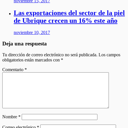
noviembre 15, 2017
Las exportaciones del sector de la piel
de Ubrique crecen un 16% este año
noviembre 10, 2017
Deja una respuesta
Tu dirección de correo electrónico no será publicada.
Los campos
obligatorios están marcados con
*
Comentario
*
Nombre
*
Correo electrónico
*