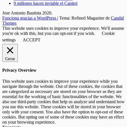
9 millones hacen inviable el Capitol
Jose Antonio Bautista 2020.
Funciona gracias a WordPress
|
Tema: Refined Magazine de
Candid
Themes
This website uses cookies to improve your experience. We'll assume
you're ok with this, but you can opt-out if you wish.
Cookie
settings
ACCEPT
Cerrar
Privacy Overview
This website uses cookies to improve your experience while you
navigate through the website. Out of these cookies, the cookies that
are categorized as necessary are stored on your browser as they are
essential for the working of basic functionalities of the website. We
also use third-party cookies that help us analyze and understand how
you use this website. These cookies will be stored in your browser
only with your consent. You also have the option to opt-out of these
cookies. But opting out of some of these cookies may have an effect
on your browsing experience.