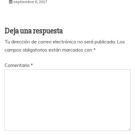
septiembre 6, 2017
Deja una respuesta
Tu dirección de correo electrónico no será publicada.
Los
campos obligatorios están marcados con
*
Comentario
*