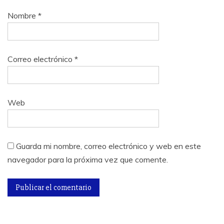
Nombre
*
Correo electrónico
*
Web
Guarda mi nombre, correo electrónico y web en este
navegador para la próxima vez que comente.