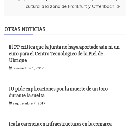
cultural a la zona de Frankfurt y Offenbach
OTRAS NOTICIAS
El PP critica que la Junta no haya aportado aún ni un
euro para el Centro Tecnológico de la Piel de
Ubrique
noviembre 1, 2017
IU pide explicaciones por la muerte de un toro
durante la suelta
septiembre 7, 2017
ica la carencia en infraestructuras en la comarca