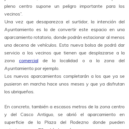
pleno centro supone un peligro importante para los
vecinos”.
Una vez que desaparezca el surtidor, la intención del
Ayuntamiento es la de convertir este espacio en una
aparcamiento rotatorio, donde podrán estacionar al menos
una decena de vehículos. Esta nueva bolsa de podrá dar
servicio a los vecinos que tienen que desplazarse a la
zona
comercial
de la localidad o a la zona del
Ayuntamiento por ejemplo.
Los nuevos aparcamientos completarán a los que ya se
pusieron en marcha hace unos meses y que ya disfrutan
los ubriqueños.
En concreto, también a escasos metros de la zona centro
y del Casco Antiguo, se abrió el aparcamiento en
superficie de la Plaza del Rodezno donde pueden