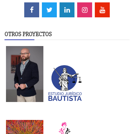
OTROS PROYECTOS