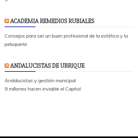
ACADEMIA REMEDIOS RUBIALES
Consejos para ser un buen profesional de la estética y la
peluquería
ANDALUCISTAS DE UBRIQUE
Andalucistas y gestión municipal
9 millones hacen inviable el Capitol