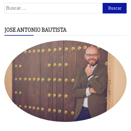
Buscar:
JOSE ANTONIO BAUTISTA