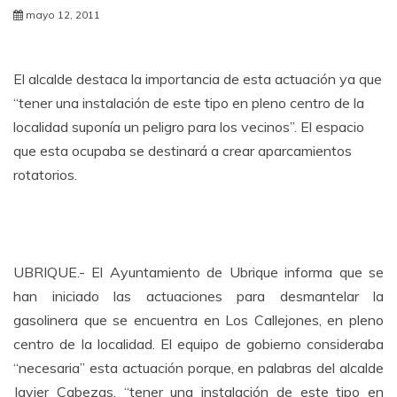
mayo 12, 2011
El alcalde destaca la importancia de esta actuación ya que
“tener una instalación de este tipo en pleno centro de la
localidad suponía un peligro para los vecinos”. El espacio
que esta ocupaba se destinará a crear aparcamientos
rotatorios.
UBRIQUE.- El Ayuntamiento de Ubrique informa que se
han iniciado las actuaciones para desmantelar la
gasolinera que se encuentra en Los Callejones, en pleno
centro de la localidad. El equipo de gobierno consideraba
“necesaria” esta actuación porque, en palabras del alcalde
Javier Cabezas, “tener una instalación de este tipo en