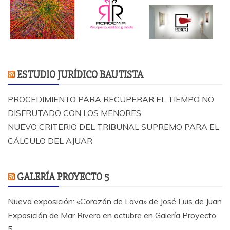
ESTUDIO JURÍDICO BAUTISTA
PROCEDIMIENTO PARA RECUPERAR EL TIEMPO NO
DISFRUTADO CON LOS MENORES.
NUEVO CRITERIO DEL TRIBUNAL SUPREMO PARA EL
CÁLCULO DEL AJUAR
GALERÍA PROYECTO 5
Nueva exposición: «Corazón de Lava» de José Luis de Juan
Exposición de Mar Rivera en octubre en Galería Proyecto
5