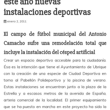
este año nuevas
instalaciones deportivas
enero 2, 2011
El campo de fútbol municipal del Antonio
Camacho sufre una remodelación total que
incluye la instalación del césped artificial
Crear un espacio deportivo accesible para la ciudadanía.
Ésa es la intención que tiene el Ayuntamiento de Ubrique
con la creación de una especie de Ciudad Deportiva en
torno al Pabellón Polideportivo y la piscina de verano.
Estas instalaciones se encuentran junto a la plaza de la
Estrella y a escasos metros de la avenida de España,
arteria comercial de la localidad. El primer equipamiento
que se ha puesto en marcha en este proyecto ha sido la