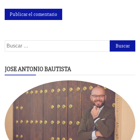
Buscar:
JOSE ANTONIO BAUTISTA