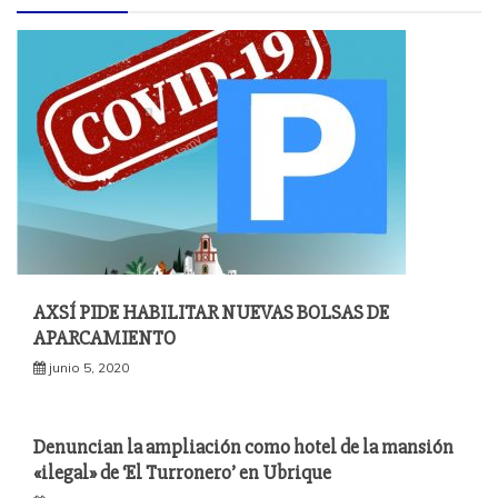
AXSÍ PIDE HABILITAR NUEVAS BOLSAS DE
APARCAMIENTO
junio 5, 2020
Denuncian la ampliación como hotel de la mansión
«ilegal» de ‘El Turronero’ en Ubrique