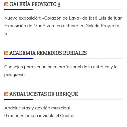
GALERÍA PROYECTO 5
Nueva exposición: «Corazón de Lava» de José Luis de Juan
Exposición de Mar Rivera en octubre en Galería Proyecto
5
ACADEMIA REMEDIOS RUBIALES
Consejos para ser un buen profesional de la estética y la
peluquería
ANDALUCISTAS DE UBRIQUE
Andalucistas y gestión municipal
9 millones hacen inviable el Capitol