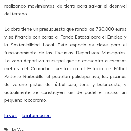
realizando movimientos de tierra para salvar el desnivel
del terreno.
La obra tiene un presupuesto que ronda los 730.000 euros
y se financia con cargo al Fondo Estatal para el Empleo y
la Sostenibilidad Local. Este espacio es clave para el
funcionamiento de las Escuelas Deportivas Municipales.
La zona deportiva municipal que se encuentra a escasos
metros del Camacho cuenta con el Estadio de Fútbol
Antonio Barbadillo; el pabellón polideportivo; las piscinas
de verano; pistas de fútbol sala, tenis y baloncesto, y
actualmente se construyen las de pádel e incluso un
pequeño rocódromo.
la voz
la información
La Voz