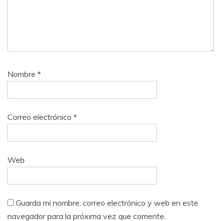
Nombre
*
Correo electrónico
*
Web
Guarda mi nombre, correo electrónico y web en este
navegador para la próxima vez que comente.