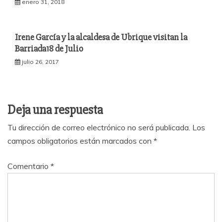
enero 31, 2018
Irene García y la alcaldesa de Ubrique visitan la
Barriada18 de Julio
julio 26, 2017
Deja una respuesta
Tu dirección de correo electrónico no será publicada.
Los
campos obligatorios están marcados con
*
Comentario
*