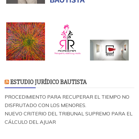
ESTUDIO JURÍDICO BAUTISTA
PROCEDIMIENTO PARA RECUPERAR EL TIEMPO NO
DISFRUTADO CON LOS MENORES.
NUEVO CRITERIO DEL TRIBUNAL SUPREMO PARA EL
CÁLCULO DEL AJUAR