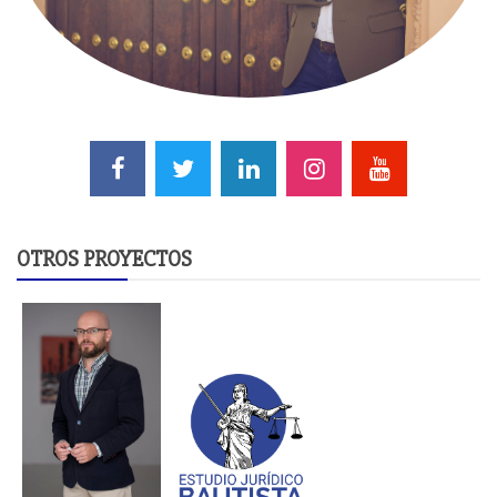
OTROS PROYECTOS