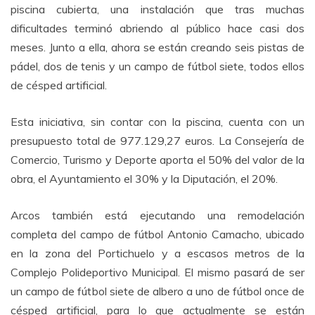
piscina cubierta, una instalación que tras muchas
dificultades terminó abriendo al público hace casi dos
meses. Junto a ella, ahora se están creando seis pistas de
pádel, dos de tenis y un campo de fútbol siete, todos ellos
de césped artificial.
Esta iniciativa, sin contar con la piscina, cuenta con un
presupuesto total de 977.129,27 euros. La Consejería de
Comercio, Turismo y Deporte aporta el 50% del valor de la
obra, el Ayuntamiento el 30% y la Diputación, el 20%.
Arcos también está ejecutando una remodelación
completa del campo de fútbol Antonio Camacho, ubicado
en la zona del Portichuelo y a escasos metros de la
Complejo Polideportivo Municipal. El mismo pasará de ser
un campo de fútbol siete de albero a uno de fútbol once de
césped artificial, para lo que actualmente se están