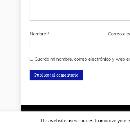
Nombre
*
Correo ele
Guarda mi nombre, correo electrónico y web e
This website uses cookies to improve your ex
Funcio