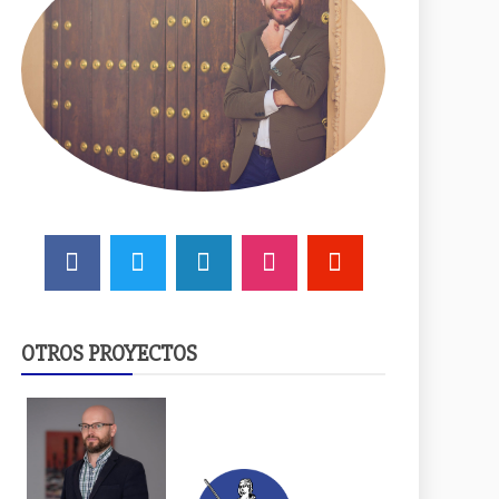
OTROS PROYECTOS