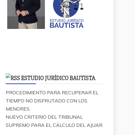
ESTUDIO JURÍDICO BAUTISTA
PROCEDIMIENTO PARA RECUPERAR EL
TIEMPO NO DISFRUTADO CON LOS
MENORES.
NUEVO CRITERIO DEL TRIBUNAL
SUPREMO PARA EL CÁLCULO DEL AJUAR