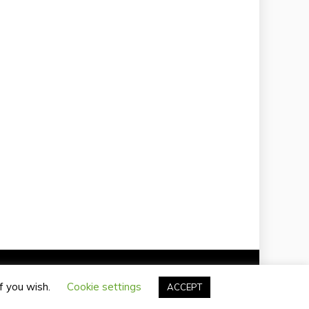
if you wish.
Cookie settings
ACCEPT
Themes