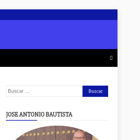
Buscar:
JOSE ANTONIO BAUTISTA