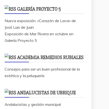
GALERÍA PROYECTO 5
Nueva exposición: «Corazón de Lava» de
José Luis de Juan
Exposición de Mar Rivera en octubre en
Galería Proyecto 5
ACADEMIA REMEDIOS RUBIALES
Consejos para ser un buen profesional de la
estética y la peluquería
ANDALUCISTAS DE UBRIQUE
Andalucistas y gestión municipal