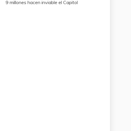
9 millones hacen inviable el Capitol