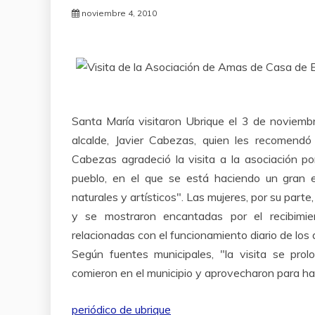
noviembre 4, 2010
Santa María visitaron Ubrique el 3 de noviemb
alcalde, Javier Cabezas, quien les recomendó 
Cabezas agradeció la visita a la asociación p
pueblo, en el que se está haciendo un gran e
naturales y artísticos". Las mujeres, por su parte
y se mostraron encantadas por el recibimie
relacionadas con el funcionamiento diario de los
Según fuentes municipales, "la visita se prol
comieron en el municipio y aprovecharon para hace
periódico de ubrique