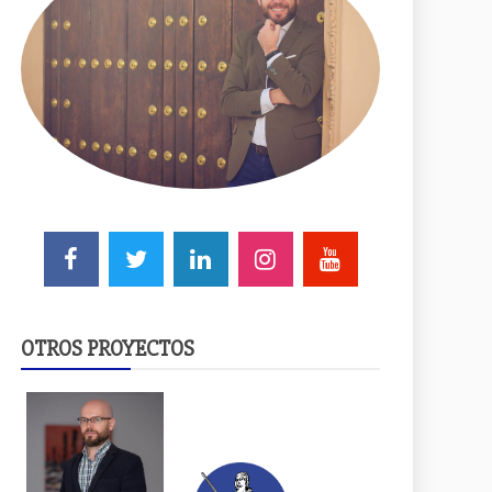
OTROS PROYECTOS