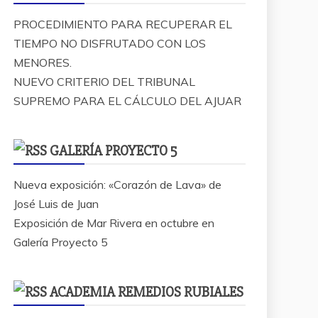
PROCEDIMIENTO PARA RECUPERAR EL
TIEMPO NO DISFRUTADO CON LOS
MENORES.
NUEVO CRITERIO DEL TRIBUNAL
SUPREMO PARA EL CÁLCULO DEL AJUAR
GALERÍA PROYECTO 5
Nueva exposición: «Corazón de Lava» de
José Luis de Juan
Exposición de Mar Rivera en octubre en
Galería Proyecto 5
ACADEMIA REMEDIOS RUBIALES