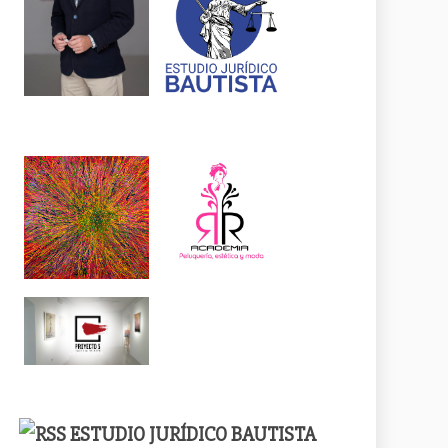
ESTUDIO JURÍDICO BAUTISTA