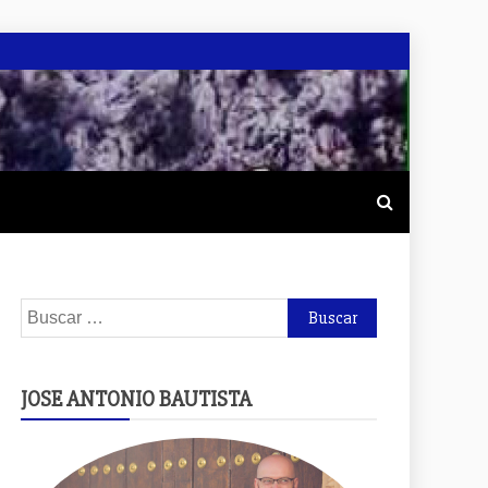
Buscar:
JOSE ANTONIO BAUTISTA