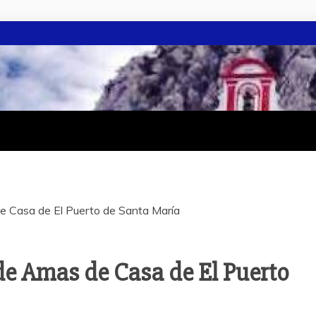
de Casa de El Puerto de Santa María
 de Amas de Casa de El Puerto