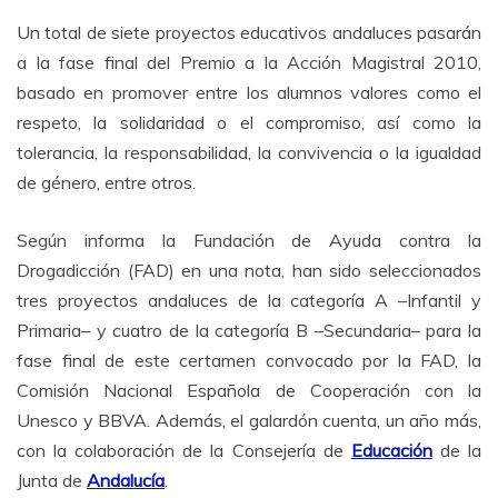
Un total de siete proyectos educativos andaluces pasarán
a la fase final del Premio a la Acción Magistral 2010,
basado en promover entre los alumnos valores como el
respeto, la solidaridad o el compromiso, así como la
tolerancia, la responsabilidad, la convivencia o la igualdad
de género, entre otros.
Según informa la Fundación de Ayuda contra la
Drogadicción (FAD) en una nota, han sido seleccionados
tres proyectos andaluces de la categoría A –Infantil y
Primaria– y cuatro de la categoría B –Secundaria– para la
fase final de este certamen convocado por la FAD, la
Comisión Nacional Española de Cooperación con la
Unesco y BBVA. Además, el galardón cuenta, un año más,
con la colaboración de la Consejería de
Educación
de la
Junta de
Andalucía
.