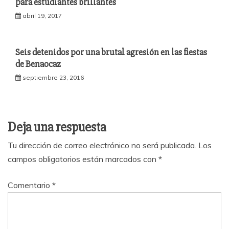
para estudiantes brillantes
abril 19, 2017
Seis detenidos por una brutal agresión en las fiestas
de Benaocaz
septiembre 23, 2016
Deja una respuesta
Tu dirección de correo electrónico no será publicada.
Los
campos obligatorios están marcados con
*
Comentario
*