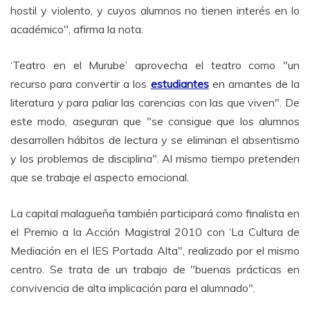
hostil y violento, y cuyos alumnos no tienen interés en lo
académico", afirma la nota.
‘Teatro en el Murube’ aprovecha el teatro como "un
recurso para convertir a los
estudiantes
en amantes de la
literatura y para paliar las carencias con las que viven". De
este modo, aseguran que "se consigue que los alumnos
desarrollen hábitos de lectura y se eliminan el absentismo
y los problemas de disciplina". Al mismo tiempo pretenden
que se trabaje el aspecto emocional.
La capital malagueña también participará como finalista en
el Premio a la Acción Magistral 2010 con ‘La Cultura de
Mediación en el IES Portada Alta", realizado por el mismo
centro. Se trata de un trabajo de "buenas prácticas en
convivencia de alta implicación para el alumnado".