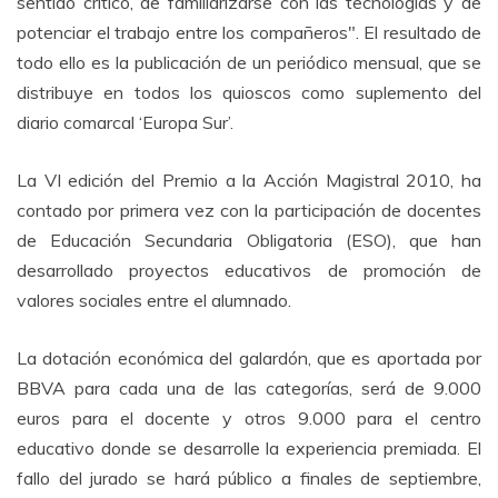
sentido crítico, de familiarizarse con las tecnologías y de
potenciar el trabajo entre los compañeros". El resultado de
todo ello es la publicación de un periódico mensual, que se
distribuye en todos los quioscos como suplemento del
diario comarcal ‘Europa Sur’.
La VI edición del Premio a la Acción Magistral 2010, ha
contado por primera vez con la participación de docentes
de Educación Secundaria Obligatoria (ESO), que han
desarrollado proyectos educativos de promoción de
valores sociales entre el alumnado.
La dotación económica del galardón, que es aportada por
BBVA para cada una de las categorías, será de 9.000
euros para el docente y otros 9.000 para el centro
educativo donde se desarrolle la experiencia premiada. El
fallo del jurado se hará público a finales de septiembre,