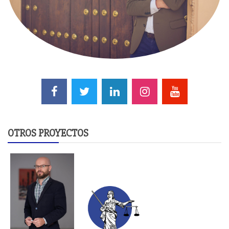
OTROS PROYECTOS