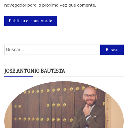
navegador para la próxima vez que comente.
Buscar:
JOSE ANTONIO BAUTISTA