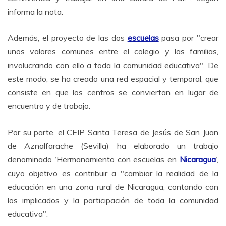
informa la nota.
Además, el proyecto de las dos
escuelas
pasa por "crear
unos valores comunes entre el colegio y las familias,
involucrando con ello a toda la comunidad educativa". De
este modo, se ha creado una red espacial y temporal, que
consiste en que los centros se conviertan en lugar de
encuentro y de trabajo.
Por su parte, el CEIP Santa Teresa de Jesús de San Juan
de Aznalfarache (Sevilla) ha elaborado un trabajo
denominado ‘Hermanamiento con escuelas en
Nicaragua
‘,
cuyo objetivo es contribuir a "cambiar la realidad de la
educación en una zona rural de Nicaragua, contando con
los implicados y la participación de toda la comunidad
educativa".