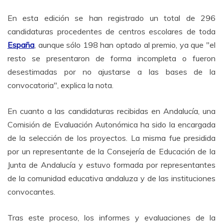
En esta edición se han registrado un total de 296
candidaturas procedentes de centros escolares de toda
España
, aunque sólo 198 han optado al premio, ya que "el
resto se presentaron de forma incompleta o fueron
desestimadas por no ajustarse a las bases de la
convocatoria", explica la nota.
En cuanto a las candidaturas recibidas en Andalucía, una
Comisión de Evaluación Autonómica ha sido la encargada
de la selección de los proyectos. La misma fue presidida
por un representante de la Consejería de Educación de la
Junta de Andalucía y estuvo formada por representantes
de la comunidad educativa andaluza y de las instituciones
convocantes.
Tras este proceso, los informes y evaluaciones de la