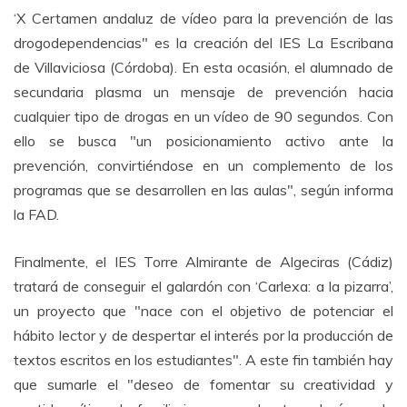
‘X Certamen andaluz de vídeo para la prevención de las
drogodependencias" es la creación del IES La Escribana
de Villaviciosa (Córdoba). En esta ocasión, el alumnado de
secundaria plasma un mensaje de prevención hacia
cualquier tipo de drogas en un vídeo de 90 segundos. Con
ello se busca "un posicionamiento activo ante la
prevención, convirtiéndose en un complemento de los
programas que se desarrollen en las aulas", según informa
la FAD.
Finalmente, el IES Torre Almirante de Algeciras (Cádiz)
tratará de conseguir el galardón con ‘Carlexa: a la pizarra’,
un proyecto que "nace con el objetivo de potenciar el
hábito lector y de despertar el interés por la producción de
textos escritos en los estudiantes". A este fin también hay
que sumarle el "deseo de fomentar su creatividad y