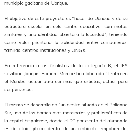
municipio gaditano de Ubrique.
El objetivo de este proyecto es "hacer de Ubrique y de su
estructura escolar un solo centro educativo, con metas
similares y una identidad abierta a la localidad", teniendo
como valor prioritario la solidaridad entre compañeros,
familias, centros, instituciones y ONG’s.
En referencia a los finalistas de la categoría B, el IES
sevillano Joaquín Romero Murube ha elaborado ‘Teatro en
el Murube: actuar para ser más que artistas, actuar para
ser personas’.
El mismo se desarrolla en "un centro situado en el Polígono
Sur, uno de los barrios más marginales y problemáticos de
la capital hispalense, donde el 90 por ciento del alumnado
es de etnia gitana, dentro de un ambiente empobrecido,