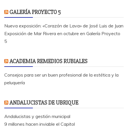
GALERÍA PROYECTO 5
Nueva exposición: «Corazón de Lava» de José Luis de Juan
Exposición de Mar Rivera en octubre en Galería Proyecto
5
ACADEMIA REMEDIOS RUBIALES
Consejos para ser un buen profesional de la estética y la
peluquería
ANDALUCISTAS DE UBRIQUE
Andalucistas y gestión municipal
9 millones hacen inviable el Capitol