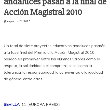
andaluces pasan a la final de
Acción Magistral 2010
agosto 12, 2010
Un total de siete proyectos educativos andaluces pasarán
a la fase final del Premio a la Acción Magistral 2010,
basado en promover entre los alumnos valores como el
respeto, la solidaridad o el compromiso, así como la
tolerancia, la responsabilidad, la convivencia o la igualdad
de género, entre otros.
SEVILLA
, 11 (EUROPA PRESS)