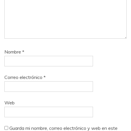
Nombre
*
Correo electrónico
*
Web
Guarda mi nombre, correo electrónico y web en este