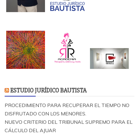
ESTUDIO JURÍDICO BAUTISTA
PROCEDIMIENTO PARA RECUPERAR EL TIEMPO NO
DISFRUTADO CON LOS MENORES.
NUEVO CRITERIO DEL TRIBUNAL SUPREMO PARA EL
CÁLCULO DEL AJUAR