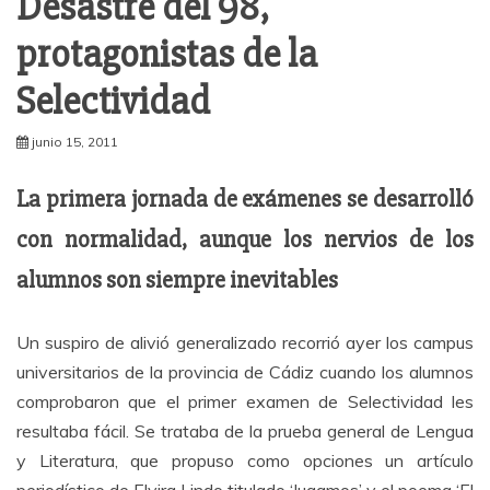
Desastre del 98,
protagonistas de la
Selectividad
junio 15, 2011
La primera jornada de exámenes se desarrolló
con normalidad, aunque los nervios de los
alumnos son siempre inevitables
Un suspiro de alivió generalizado recorrió ayer los campus
universitarios de la provincia de Cádiz cuando los alumnos
comprobaron que el primer examen de Selectividad les
resultaba fácil. Se trataba de la prueba general de Lengua
y Literatura, que propuso como opciones un artículo