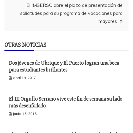
entradas
El IMSERSO abre el plazo de presentación de
solicitudes para su programa de vacaciones para
mayores
OTRAS NOTICIAS
Dos jóvenes de Ubrique y El Puerto logran una beca
para estudiantes brillantes
abril 19, 2017
El III Orgullo Serrano vive este fin de semana su lado
más desenfadado
junio 16, 2016