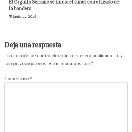
El Orgullo Serrano se inicia el lunes con el izado de
la bandera
junio 11, 2016
Deja una respuesta
Tu dirección de correo electrónico no será publicada.
Los
campos obligatorios están marcados con
*
Comentario
*