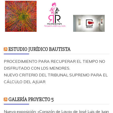
ESTUDIO JURÍDICO BAUTISTA
PROCEDIMIENTO PARA RECUPERAR EL TIEMPO NO
DISFRUTADO CON LOS MENORES.
NUEVO CRITERIO DEL TRIBUNAL SUPREMO PARA EL
CÁLCULO DEL AJUAR
GALERÍA PROYECTO 5
Nueva exposición: «Corazón de Lava» de José Luis de Juan