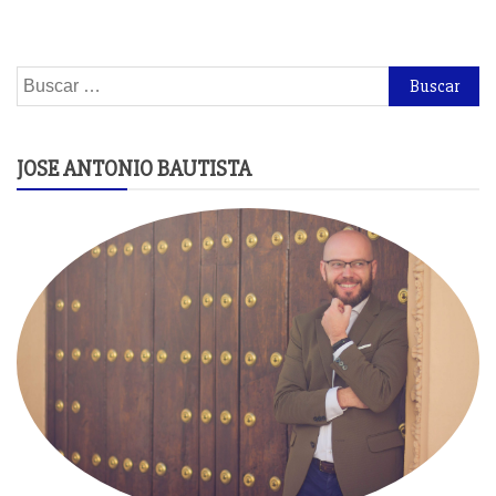
Buscar:
JOSE ANTONIO BAUTISTA