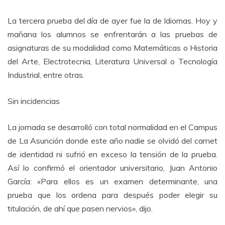
La tercera prueba del día de ayer fue la de Idiomas. Hoy y
mañana los alumnos se enfrentarán a las pruebas de
asignaturas de su modalidad como Matemáticas o Historia
del Arte, Electrotecnia, Literatura Universal o Tecnología
Industrial, entre otras.
Sin incidencias
La jornada se desarrolló con total normalidad en el Campus
de La Asunción donde este año nadie se olvidó del carnet
de identidad ni sufrió en exceso la tensión de la prueba.
Así lo confirmó el orientador universitario, Juan Antonio
García: «Para ellos es un examen determinante, una
prueba que los ordena para después poder elegir su
titulación, de ahí que pasen nervios», dijo.