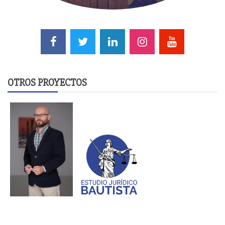
OTROS PROYECTOS