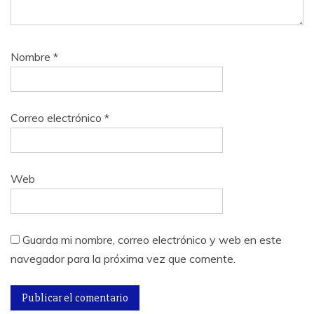
Nombre
*
Correo electrónico
*
Web
Guarda mi nombre, correo electrónico y web en este
navegador para la próxima vez que comente.