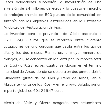
Estas actuaciones supondrán la movilización de una
inversión de 24 millones de euros y la puesta en marcha
de trabajos en más de 500 puntos de la comunidad, en
sintonía con los objetivos establecidos en la Estrategia
Andaluza de Restauración de Ríos.
La inversión para la provincia de Cádiz asciende a
3.213.374,65 euros que se reparten entre cuarenta
actuaciones de una duración que oscila entre los quince
días y los dos meses. Por zonas, el mayor número de
trabajos, 21, se concentra en la Sierra, por un importe total
de 1.637.046,23 euros. Cuatro se ubican en el término
municipal de Arcos, donde se actuará en dos puntos del río
Guadalete (Junta de los Ríos y Peña de Arcos), en el
Majaceite (Junta de los Ríos) y en el arroyo Salado, por un
importe global de 601.216,47 euros.
Alcalá del Valle y Olvera acogerán tres actuaciones,