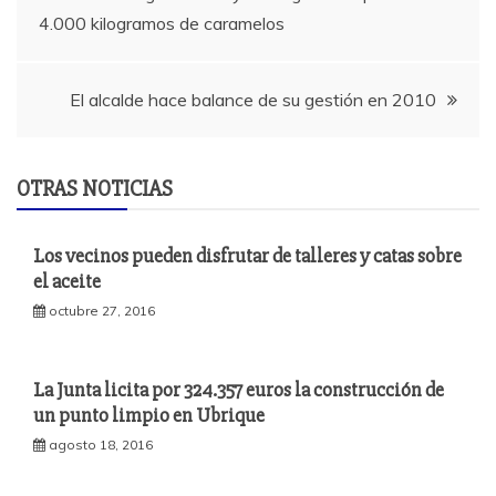
4.000 kilogramos de caramelos
de
entradas
El alcalde hace balance de su gestión en 2010
OTRAS NOTICIAS
Los vecinos pueden disfrutar de talleres y catas sobre
el aceite
octubre 27, 2016
La Junta licita por 324.357 euros la construcción de
un punto limpio en Ubrique
agosto 18, 2016