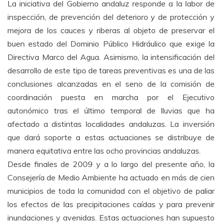
La iniciativa del Gobierno andaluz responde a la labor de
inspección, de prevención del deterioro y de protección y
mejora de los cauces y riberas al objeto de preservar el
buen estado del Dominio Público Hidráulico que exige la
Directiva Marco del Agua. Asimismo, la intensificación del
desarrollo de este tipo de tareas preventivas es una de las
conclusiones alcanzadas en el seno de la comisión de
coordinación puesta en marcha por el Ejecutivo
autonómico tras el último temporal de lluvias que ha
afectado a distintas localidades andaluzas. La inversión
que dará soporte a estas actuaciones se distribuye de
manera equitativa entre las ocho provincias andaluzas.
Desde finales de 2009 y a lo largo del presente año, la
Consejería de Medio Ambiente ha actuado en más de cien
municipios de toda la comunidad con el objetivo de paliar
los efectos de las precipitaciones caídas y para prevenir
inundaciones y avenidas. Estas actuaciones han supuesto