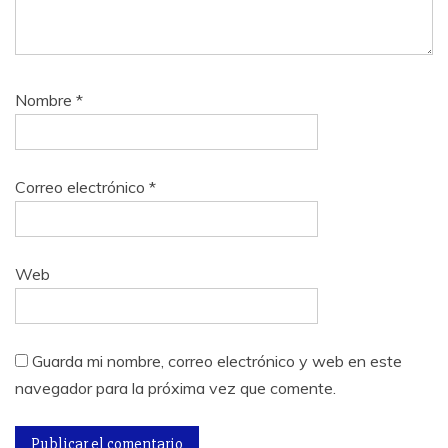
Nombre
*
Correo electrónico
*
Web
Guarda mi nombre, correo electrónico y web en este
navegador para la próxima vez que comente.