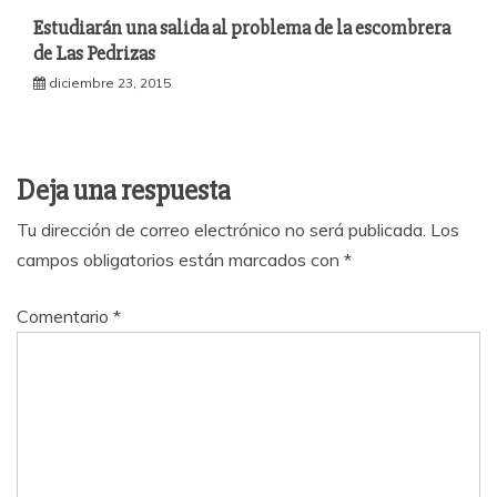
Estudiarán una salida al problema de la escombrera
de Las Pedrizas
diciembre 23, 2015
Deja una respuesta
Tu dirección de correo electrónico no será publicada.
Los
campos obligatorios están marcados con
*
Comentario
*