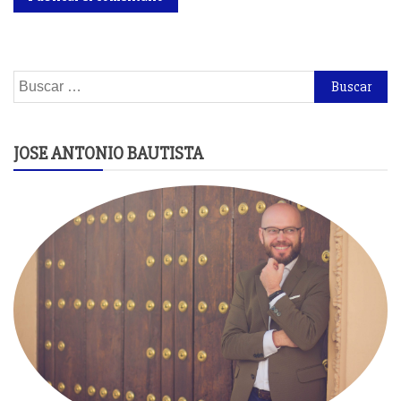
Buscar:
JOSE ANTONIO BAUTISTA