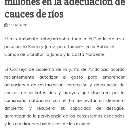
millones en la adecuación de
cauces de ríos
enero 4, 2011
Medio Ambiente trabajará sobre todo en el Guadalete a su
paso por la Sierra y Jerez, pero también en la Bahía, el
Campo de Gibraltar, la Janda y la Costa Noroeste
El Consejo de Gobierno de la Junta de Andalucía acordó
recientemente autorizar el gasto para emprender
actuaciones de restauración, corrección y adecuación de
cauces de distintos ríos y arroyos que discurren por la
comunidad autónoma con el fin de evitar su deterioro
ambiental y recuperar su capacidad de desagüe,
garantizando la pervivencia de los ecosistemas asociados
y las condiciones hidráulicas de los mismos.