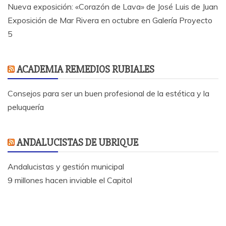
Nueva exposición: «Corazón de Lava» de José Luis de Juan
Exposición de Mar Rivera en octubre en Galería Proyecto
5
ACADEMIA REMEDIOS RUBIALES
Consejos para ser un buen profesional de la estética y la
peluquería
ANDALUCISTAS DE UBRIQUE
Andalucistas y gestión municipal
9 millones hacen inviable el Capitol