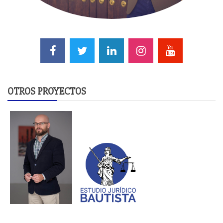
OTROS PROYECTOS