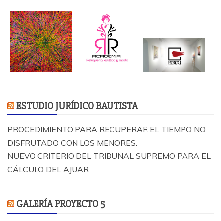
ESTUDIO JURÍDICO BAUTISTA
PROCEDIMIENTO PARA RECUPERAR EL TIEMPO NO
DISFRUTADO CON LOS MENORES.
NUEVO CRITERIO DEL TRIBUNAL SUPREMO PARA EL
CÁLCULO DEL AJUAR
GALERÍA PROYECTO 5