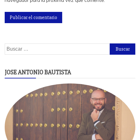
navegador para la próxima vez que comente.
Buscar:
JOSE ANTONIO BAUTISTA