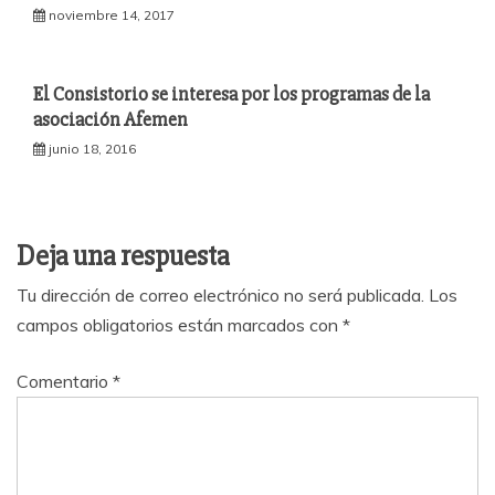
noviembre 14, 2017
El Consistorio se interesa por los programas de la
asociación Afemen
junio 18, 2016
Deja una respuesta
Tu dirección de correo electrónico no será publicada.
Los
campos obligatorios están marcados con
*
Comentario
*