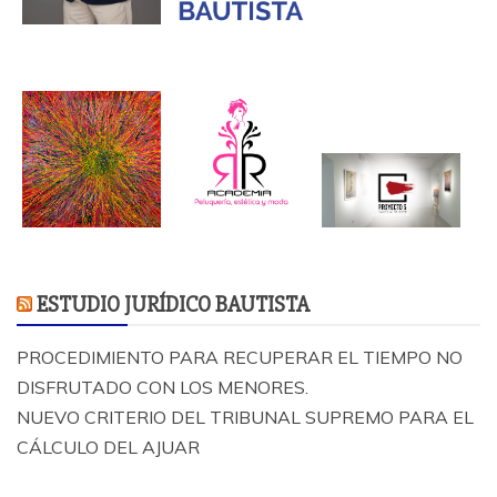
ESTUDIO JURÍDICO BAUTISTA
PROCEDIMIENTO PARA RECUPERAR EL TIEMPO NO
DISFRUTADO CON LOS MENORES.
NUEVO CRITERIO DEL TRIBUNAL SUPREMO PARA EL
CÁLCULO DEL AJUAR