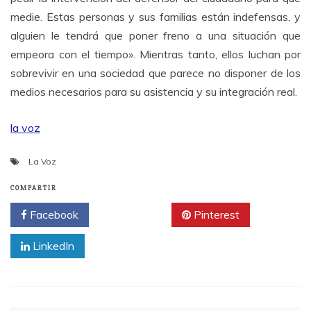
medie. Estas personas y sus familias están indefensas, y
alguien le tendrá que poner freno a una situación que
empeora con el tiempo». Mientras tanto, ellos luchan por
sobrevivir en una sociedad que parece no disponer de los
medios necesarios para su asistencia y su integración real.
la voz
La Voz
COMPARTIR
Facebook
Twitter
Pinterest
LinkedIn