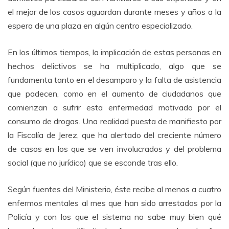
el mejor de los casos aguardan durante meses y años a la
espera de una plaza en algún centro especializado.
En los últimos tiempos, la implicación de estas personas en
hechos delictivos se ha multiplicado, algo que se
fundamenta tanto en el desamparo y la falta de asistencia
que padecen, como en el aumento de ciudadanos que
comienzan a sufrir esta enfermedad motivado por el
consumo de drogas. Una realidad puesta de manifiesto por
la Fiscalía de Jerez, que ha alertado del creciente número
de casos en los que se ven involucrados y del problema
social (que no jurídico) que se esconde tras ello.
Según fuentes del Ministerio, éste recibe al menos a cuatro
enfermos mentales al mes que han sido arrestados por la
Policía y con los que el sistema no sabe muy bien qué