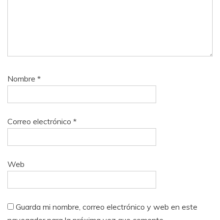
Nombre
*
Correo electrónico
*
Web
Guarda mi nombre, correo electrónico y web en este