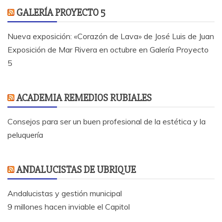
GALERÍA PROYECTO 5
Nueva exposición: «Corazón de Lava» de José Luis de Juan
Exposición de Mar Rivera en octubre en Galería Proyecto
5
ACADEMIA REMEDIOS RUBIALES
Consejos para ser un buen profesional de la estética y la
peluquería
ANDALUCISTAS DE UBRIQUE
Andalucistas y gestión municipal
9 millones hacen inviable el Capitol