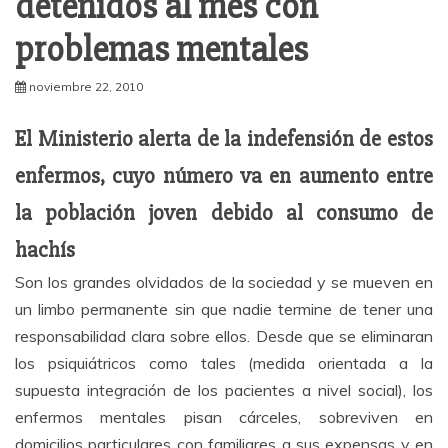
detenidos al mes con
problemas mentales
noviembre 22, 2010
El Ministerio alerta de la indefensión de estos
enfermos, cuyo número va en aumento entre
la población joven debido al consumo de
hachís
Son los grandes olvidados de la sociedad y se mueven en
un limbo permanente sin que nadie termine de tener una
responsabilidad clara sobre ellos. Desde que se eliminaran
los psiquiátricos como tales (medida orientada a la
supuesta integración de los pacientes a nivel social), los
enfermos mentales pisan cárceles, sobreviven en
domicilios particulares con familiares a sus expensas y en