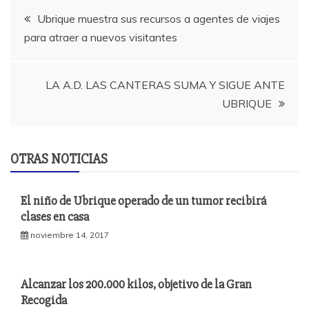
Navegación
Ubrique muestra sus recursos a agentes de viajes
para atraer a nuevos visitantes
de
entradas
LA A.D. LAS CANTERAS SUMA Y SIGUE ANTE
UBRIQUE
OTRAS NOTICIAS
El niño de Ubrique operado de un tumor recibirá
clases en casa
noviembre 14, 2017
Alcanzar los 200.000 kilos, objetivo de la Gran
Recogida