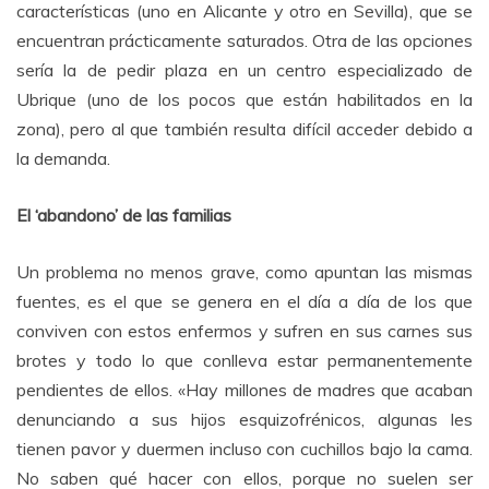
características (uno en Alicante y otro en Sevilla), que se
encuentran prácticamente saturados. Otra de las opciones
sería la de pedir plaza en un centro especializado de
Ubrique (uno de los pocos que están habilitados en la
zona), pero al que también resulta difícil acceder debido a
la demanda.
El ‘abandono’ de las familias
Un problema no menos grave, como apuntan las mismas
fuentes, es el que se genera en el día a día de los que
conviven con estos enfermos y sufren en sus carnes sus
brotes y todo lo que conlleva estar permanentemente
pendientes de ellos. «Hay millones de madres que acaban
denunciando a sus hijos esquizofrénicos, algunas les
tienen pavor y duermen incluso con cuchillos bajo la cama.
No saben qué hacer con ellos, porque no suelen ser