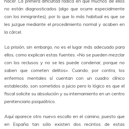
hacer. La primera dificultad radica en que muchos de ellos
no están diagnosticados (algo que ocurre especialmente
con los inmigrantes), por lo que lo más habitual es que se
les juzgue mediante el procedimiento normal y acaben en
la cárcel.
La prisión, sin embargo, no es el lugar más adecuado para
ellos, como explican estas fuentes. «No se pueden mezclar
con los reclusos y no se les puede condenar, porque no
saben que cometen delitos». Cuando, por contra, los
enfermos mentales sí cuentan con un cuadro clínico
establecido, son sometidos a juicio pero lo lógico es que el
fiscal solicite su absolución y su internamiento en un centro
penitenciario psiquiátrico.
Aquí aparece otro nuevo escollo en el camino, puesto que
en España tan sólo existen dos recintos de estas