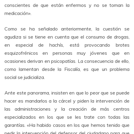
conscientes de que están enfermos y no se toman la
medicación».
Como se ha señalado anteriormente, la cuestión se
agudiza si se tiene en cuenta que el consumo de drogas,
en especial de hachís, está provocando brotes
esquizofrénicos en personas muy jóvenes que en
ocasiones derivan en psicopatías. La consecuencia de ello,
como lamentan desde la Fiscalía, es que un problema
social se judicializa.
Ante este panorama, insisten en que lo peor que se puede
hacer es mandarlos a la cárcel y piden la intervención de
las administraciones y la creación de más centros
especializados en los que se les trate con todas las
garantías. «Ha habido casos en los que hemos tenido que
pedir la intervención del defensor del ciudadano para que