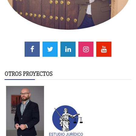
OTROS PROYECTOS