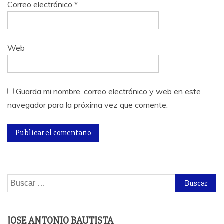
Correo electrónico
*
Web
Guarda mi nombre, correo electrónico y web en este
navegador para la próxima vez que comente.
Buscar:
JOSE ANTONIO BAUTISTA