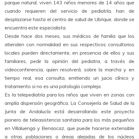
parque natural, viven 143 niños menores de 14 años que
cuando requieren del servicio de pediatría, han de
desplazarse hasta el centro de salud de Ubrique, donde se
encuentra este especialista.
Desde hace dos meses, sus médicos de familia que los
atienden con normalidad en sus respectivos consultorios
locales pueden directamente, en presencia de ellos y sus
familiares, pedir la opinión del pediatra, a través de
videoconferencia, quien resolverá, sobre la marcha y en
tiempo real, esa consulta, emitiendo un juicio clínico y
tratamiento si no es una patología compleja.
Es la telepediatría para los niños que viven en zonas con
amplía dispersión geográfica. La Consejería de Salud de la
Junta de Andalucía está desarrollando este proyecto
pionero de teleasistencia sanitaria para los más pequeños
en Villaluenga y Benaocaz, que puede hacerse extensible
a otras poblaciones o áreas alejadas de los núcleos