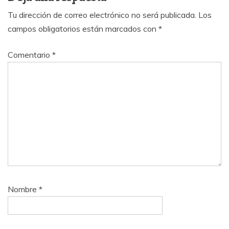
Tu dirección de correo electrónico no será publicada.
Los
campos obligatorios están marcados con
*
Comentario
*
Nombre
*