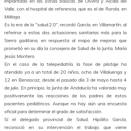
implantado en las zonas básicas de Olvera y Alcalá del
Valle, con el hospital de referencia, que es el de Ronda, en
Málaga.
Es la era de la "salud.2.0", recordó García, en Villamartín, al
referirse a estas dos actuaciones sanitarias más para la
Sierra gaditana, en respuesta al mapa de mejoras que
prometió en su día la consejera de Salud de la Junta, María
Jesús Montero.
En el caso de la telepediatría, la fase de pilotaje ha
atendido ya a un total de 20 niños, ocho de Villaluenga y
12 en Benaocaz, desde el pasado día 3 de mayo hasta 4
de julio. En principio, la Junta de Andalucía ha valorado muy
positivamente las reacciones de los padres de estos
pacientes pediátricos. Aunque no hay aún una encuesta
oficial para determinar el grado de satisfacción.
Sí el delegado provincial de Salud, Hipólito García,
reconoció en su intervención el trabajo que viene