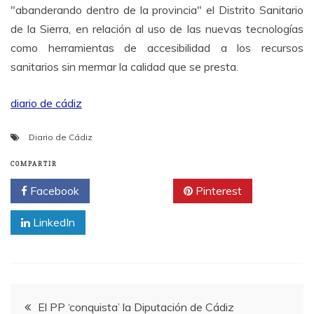
"abanderando dentro de la provincia" el Distrito Sanitario
de la Sierra, en relación al uso de las nuevas tecnologías
como herramientas de accesibilidad a los recursos
sanitarios sin mermar la calidad que se presta.
diario de cádiz
Diario de Cádiz
COMPARTIR
Facebook
Twitter
Pinterest
LinkedIn
Navegación
El PP ‘conquista’ la Diputación de Cádiz