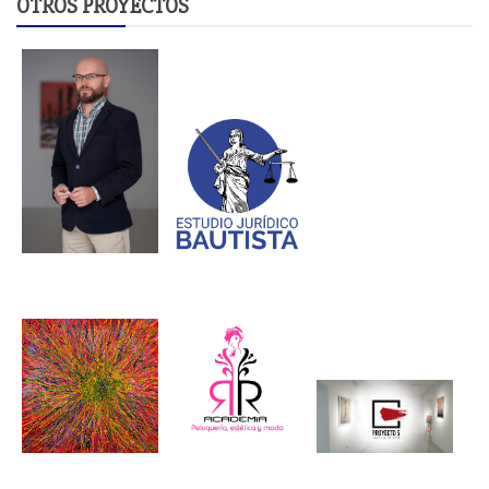
OTROS PROYECTOS