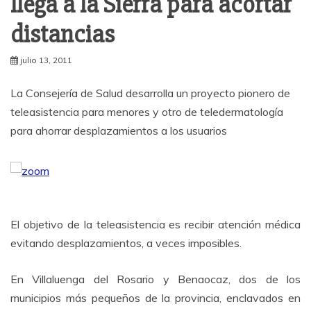
llega a la Sierra para acortar
distancias
julio 13, 2011
La Consejería de Salud desarrolla un proyecto pionero de
teleasistencia para menores y otro de teledermatología
para ahorrar desplazamientos a los usuarios
El objetivo de la teleasistencia es recibir atención médica
evitando desplazamientos, a veces imposibles.
En Villaluenga del Rosario y Benaocaz, dos de los
municipios más pequeños de la provincia, enclavados en