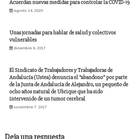
Acuerdan nuevas medidas para controlar la COVID-19
agosto 14, 2020
Unas jornadas para hablar de salud y colectivos
vulnerables
diciembre 6, 2017
El Sindicato de Trabajadores y Trabajadoras de
Andalucía (Ustea) denuncia el “abandono” por parte
de la Junta de Andalucía de Alejandro, un pequeño de
ocho años natural de Ubrique que ha sido
intervenido de un tumor cerebral
noviembre 7, 2017
Deja una respuesta