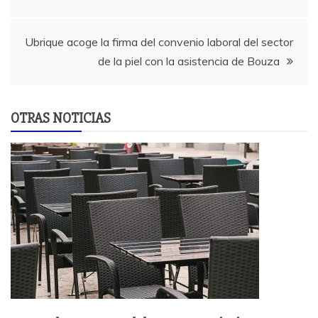
de
Ubrique acoge la firma del convenio laboral del sector
entradas
de la piel con la asistencia de Bouza
OTRAS NOTICIAS