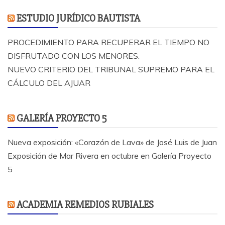
ESTUDIO JURÍDICO BAUTISTA
PROCEDIMIENTO PARA RECUPERAR EL TIEMPO NO
DISFRUTADO CON LOS MENORES.
NUEVO CRITERIO DEL TRIBUNAL SUPREMO PARA EL
CÁLCULO DEL AJUAR
GALERÍA PROYECTO 5
Nueva exposición: «Corazón de Lava» de José Luis de Juan
Exposición de Mar Rivera en octubre en Galería Proyecto
5
ACADEMIA REMEDIOS RUBIALES