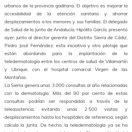
urbanos de la provincia gaditana. El objetivo es mejorar la
accesibilidad de la atención sanitaria y ahorrar
desplazamientos a los menores y sus familias. El delegado
de Salud de la Junta de Andalucía, Hipólito García, presentó
ayer, junto al director gerente del Distrito Sierra de Cádiz,
Pedro José Fernández, esta iniciativa y otro pilotaje que
están abordando para la implantación de la
teledermatología entre los centros de salud de Villamartín
y Ubrique, con el hospital comarcal Virgen de las
Montañas.
La Sierra genera unas 3.000 consultas al año relacionadas
con la dermatología. Más del 80 por ciento de estas
consultas podrían ser respondidas a través de la
teleasistencia, evitando unas 2.500 visitas y
desplazamientos hasta los hospitales de referencia, según
calcula la Junta. De hecho, la teledermatología ya se ha