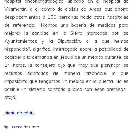
hospital oncohematológico, ubicado en el hospital de
Villamartín, o el centro de diálisis de Arcos, que ahorra
desplazamientos a 150 personas hacia otros hospitales
de referencia. "Hicimos una batería de medidas para
mejorar la sanidad en la Sierra marcadas por los
Ayuntamientos y la Diputación, a la que hemos
respondido", significó. Interrogada sobre la posibilidad de
acceder a la demanda en Jédula de un médico durante las
24 horas, la consejera dijo que "hay que planificar los
recursos sanitarios de manera razonable, lo que
imposibilita que tengamos un médico en la puerta. No es
posible un sistema sanitario público con esas premisas",
atajó.
diario de cádiz
Diario de Cádiz