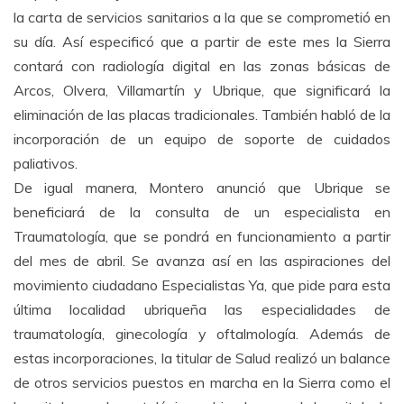
la carta de servicios sanitarios a la que se comprometió en
su día. Así especificó que a partir de este mes la Sierra
contará con radiología digital en las zonas básicas de
Arcos, Olvera, Villamartín y Ubrique, que significará la
eliminación de las placas tradicionales. También habló de la
incorporación de un equipo de soporte de cuidados
paliativos.
De igual manera, Montero anunció que Ubrique se
beneficiará de la consulta de un especialista en
Traumatología, que se pondrá en funcionamiento a partir
del mes de abril. Se avanza así en las aspiraciones del
movimiento ciudadano Especialistas Ya, que pide para esta
última localidad ubriqueña las especialidades de
traumatología, ginecología y oftalmología. Además de
estas incorporaciones, la titular de Salud realizó un balance
de otros servicios puestos en marcha en la Sierra como el