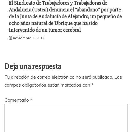
El Sindicato de Trabajadores y Trabajadoras de
Andalucía (Ustea) denuncia el “abandono” por parte
de la Junta de Andalucía de Alejandro, un pequeño de
ocho años natural de Ubrique que ha sido
intervenido de un tumor cerebral
noviembre 7, 2017
Deja una respuesta
Tu dirección de correo electrónico no será publicada.
Los
campos obligatorios están marcados con
*
Comentario
*