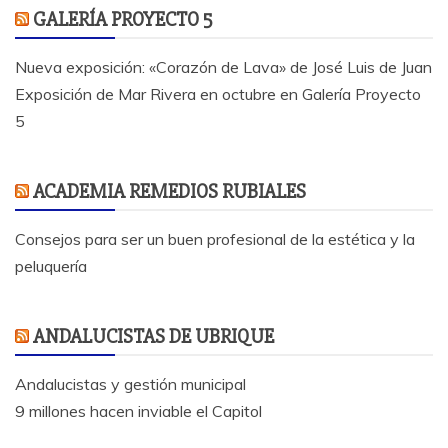
GALERÍA PROYECTO 5
Nueva exposición: «Corazón de Lava» de José Luis de Juan
Exposición de Mar Rivera en octubre en Galería Proyecto
5
ACADEMIA REMEDIOS RUBIALES
Consejos para ser un buen profesional de la estética y la
peluquería
ANDALUCISTAS DE UBRIQUE
Andalucistas y gestión municipal
9 millones hacen inviable el Capitol