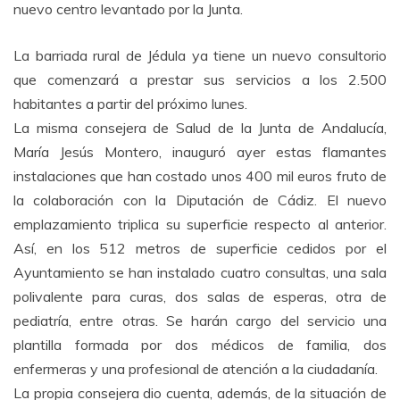
nuevo centro levantado por la Junta.
La barriada rural de Jédula ya tiene un nuevo consultorio
que comenzará a prestar sus servicios a los 2.500
habitantes a partir del próximo lunes.
La misma consejera de Salud de la Junta de Andalucía,
María Jesús Montero, inauguró ayer estas flamantes
instalaciones que han costado unos 400 mil euros fruto de
la colaboración con la Diputación de Cádiz. El nuevo
emplazamiento triplica su superficie respecto al anterior.
Así, en los 512 metros de superficie cedidos por el
Ayuntamiento se han instalado cuatro consultas, una sala
polivalente para curas, dos salas de esperas, otra de
pediatría, entre otras. Se harán cargo del servicio una
plantilla formada por dos médicos de familia, dos
enfermeras y una profesional de atención a la ciudadanía.
La propia consejera dio cuenta, además, de la situación de