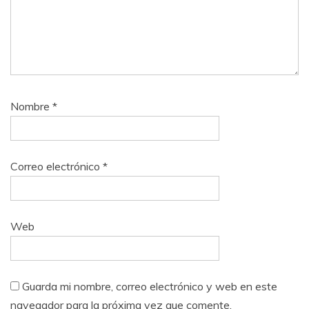
Nombre
*
Correo electrónico
*
Web
Guarda mi nombre, correo electrónico y web en este
navegador para la próxima vez que comente.