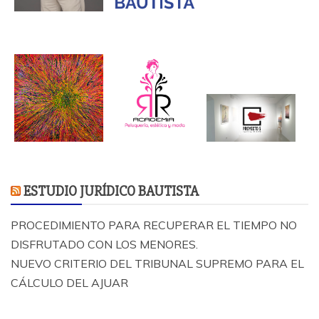
ESTUDIO JURÍDICO BAUTISTA
PROCEDIMIENTO PARA RECUPERAR EL TIEMPO NO
DISFRUTADO CON LOS MENORES.
NUEVO CRITERIO DEL TRIBUNAL SUPREMO PARA EL
CÁLCULO DEL AJUAR