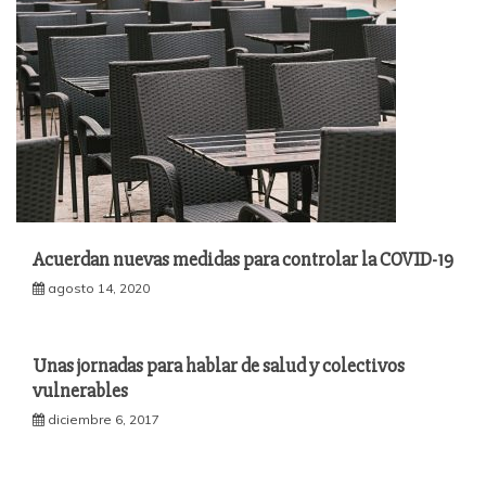
Acuerdan nuevas medidas para controlar la COVID-19
agosto 14, 2020
Unas jornadas para hablar de salud y colectivos
vulnerables
diciembre 6, 2017