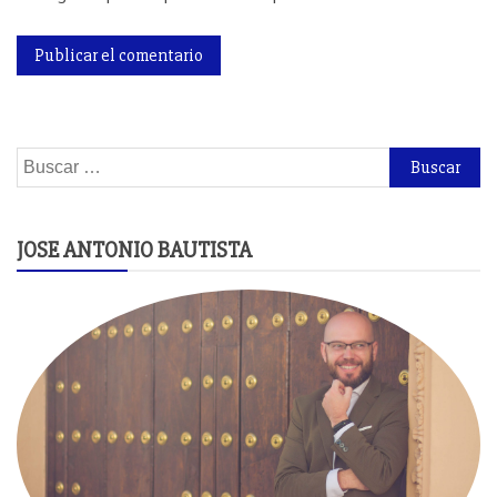
Buscar:
JOSE ANTONIO BAUTISTA