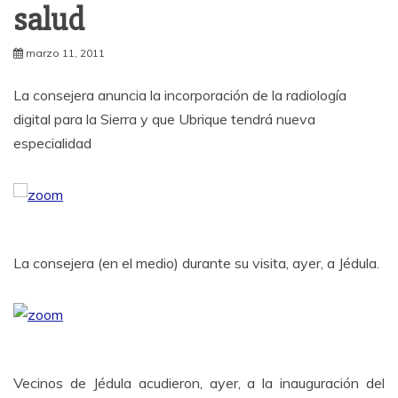
salud
marzo 11, 2011
La consejera anuncia la incorporación de la radiología
digital para la Sierra y que Ubrique tendrá nueva
especialidad
La consejera (en el medio) durante su visita, ayer, a Jédula.
Vecinos de Jédula acudieron, ayer, a la inauguración del