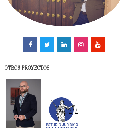
OTROS PROYECTOS