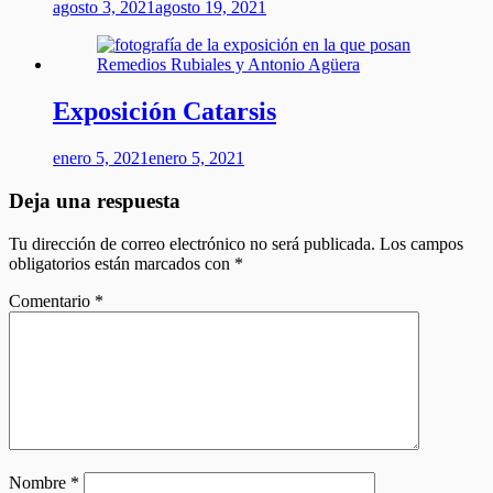
agosto 3, 2021
agosto 19, 2021
Exposición Catarsis
enero 5, 2021
enero 5, 2021
Deja una respuesta
Tu dirección de correo electrónico no será publicada.
Los campos
obligatorios están marcados con
*
Comentario
*
Nombre
*