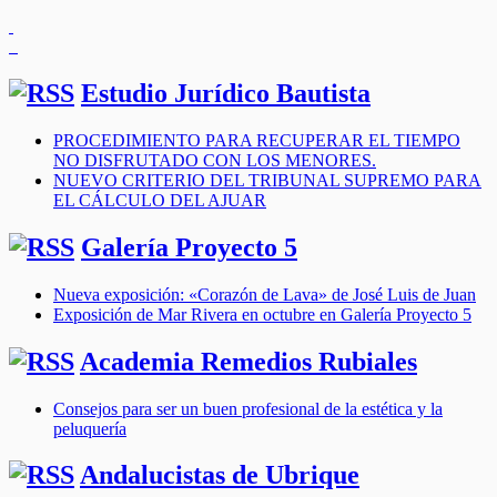
Estudio Jurídico Bautista
PROCEDIMIENTO PARA RECUPERAR EL TIEMPO
NO DISFRUTADO CON LOS MENORES.
NUEVO CRITERIO DEL TRIBUNAL SUPREMO PARA
EL CÁLCULO DEL AJUAR
Galería Proyecto 5
Nueva exposición: «Corazón de Lava» de José Luis de Juan
Exposición de Mar Rivera en octubre en Galería Proyecto 5
Academia Remedios Rubiales
Consejos para ser un buen profesional de la estética y la
peluquería
Andalucistas de Ubrique