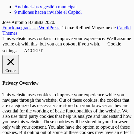
Andalucistas y gestión municipal
9 millones hacen inviable el Capitol
Jose Antonio Bautista 2020.
Funciona gracias a WordPress
|
Tema: Refined Magazine de
Candid
Themes
This website uses cookies to improve your experience. We'll assume
you're ok with this, but you can opt-out if you wish.
Cookie
settings
ACCEPT
Cerrar
Privacy Overview
This website uses cookies to improve your experience while you
navigate through the website. Out of these cookies, the cookies that
are categorized as necessary are stored on your browser as they are
essential for the working of basic functionalities of the website. We
also use third-party cookies that help us analyze and understand how
you use this website. These cookies will be stored in your browser
only with your consent. You also have the option to opt-out of these
cookies. But opting out of some of these cookies may have an effect