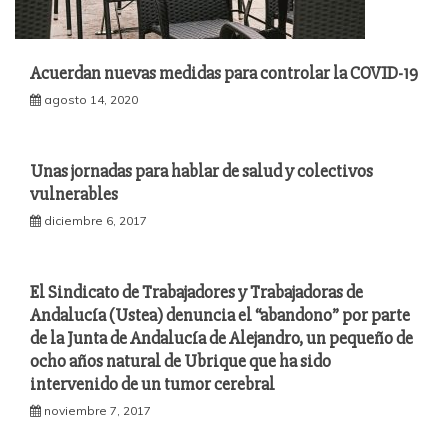
Acuerdan nuevas medidas para controlar la COVID-19
agosto 14, 2020
Unas jornadas para hablar de salud y colectivos
vulnerables
diciembre 6, 2017
El Sindicato de Trabajadores y Trabajadoras de
Andalucía (Ustea) denuncia el “abandono” por parte
de la Junta de Andalucía de Alejandro, un pequeño de
ocho años natural de Ubrique que ha sido
intervenido de un tumor cerebral
noviembre 7, 2017