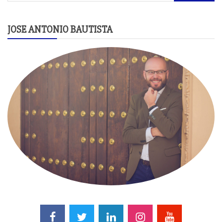
JOSE ANTONIO BAUTISTA