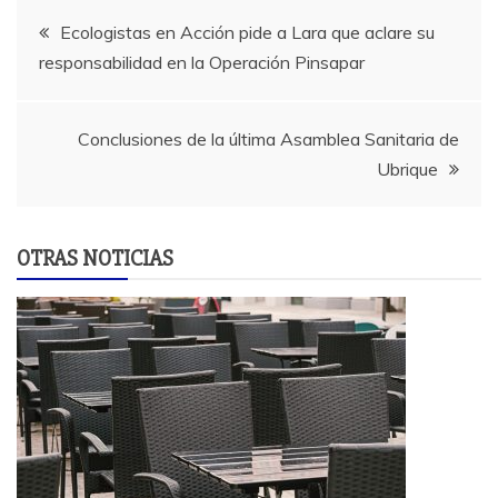
Navegación
Ecologistas en Acción pide a Lara que aclare su
responsabilidad en la Operación Pinsapar
de
entradas
Conclusiones de la última Asamblea Sanitaria de
Ubrique
OTRAS NOTICIAS