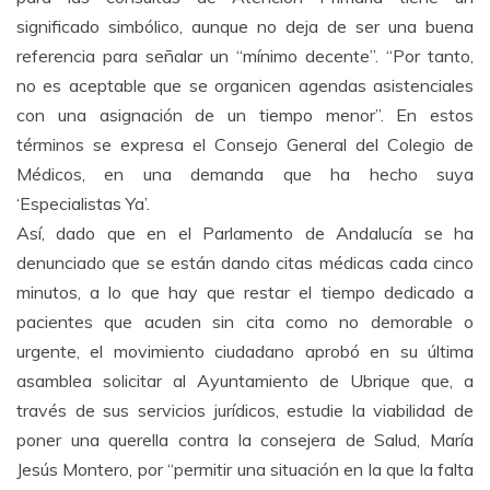
significado simbólico, aunque no deja de ser una buena
referencia para señalar un “mínimo decente”. “Por tanto,
no es aceptable que se organicen agendas asistenciales
con una asignación de un tiempo menor”. En estos
términos se expresa el Consejo General del Colegio de
Médicos, en una demanda que ha hecho suya
‘Especialistas Ya’.
Así, dado que en el Parlamento de Andalucía se ha
denunciado que se están dando citas médicas cada cinco
minutos, a lo que hay que restar el tiempo dedicado a
pacientes que acuden sin cita como no demorable o
urgente, el movimiento ciudadano aprobó en su última
asamblea solicitar al Ayuntamiento de Ubrique que, a
través de sus servicios jurídicos, estudie la viabilidad de
poner una querella contra la consejera de Salud, María
Jesús Montero, por “permitir una situación en la que la falta