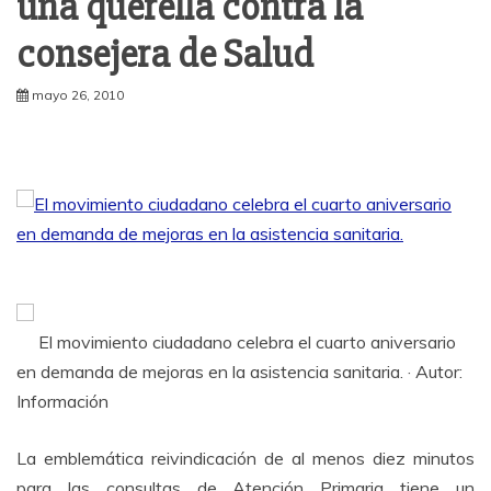
una querella contra la
consejera de Salud
mayo 26, 2010
El movimiento ciudadano celebra el cuarto aniversario
en demanda de mejoras en la asistencia sanitaria. · Autor:
Información
La emblemática reivindicación de al menos diez minutos
para las consultas de Atención Primaria tiene un