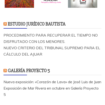
ESTUDIO JURÍDICO BAUTISTA
PROCEDIMIENTO PARA RECUPERAR EL TIEMPO NO
DISFRUTADO CON LOS MENORES.
NUEVO CRITERIO DEL TRIBUNAL SUPREMO PARA EL
CÁLCULO DEL AJUAR
GALERÍA PROYECTO 5
Nueva exposición: «Corazón de Lava» de José Luis de Juan
Exposición de Mar Rivera en octubre en Galería Proyecto
5