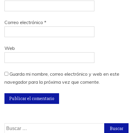
Correo electrónico
*
Web
Guarda mi nombre, correo electrónico y web en este
navegador para la próxima vez que comente.
Buscar: