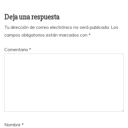
Deja una respuesta
Tu dirección de correo electrónico no será publicada.
Los
campos obligatorios están marcados con
*
Comentario
*
Nombre
*