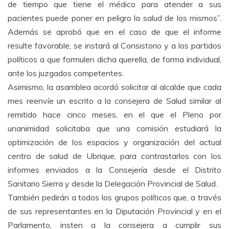
de tiempo que tiene el médico para atender a sus
pacientes puede poner en peligro la salud de los mismos”.
Además se aprobó que en el caso de que el informe
resulte favorable, se instará al Consistorio y a los partidos
políticos a que formulen dicha querella, de forma individual,
ante los juzgados competentes.
Asimismo, la asamblea acordó solicitar al alcalde que cada
mes reenvíe un escrito a la consejera de Salud similar al
remitido hace cinco meses, en el que el Pleno por
unanimidad solicitaba que una comisión estudiará la
optimización de los espacios y organización del actual
centro de salud de Ubrique, para contrastarlos con los
informes enviados a la Consejería desde el Distrito
Sanitario Sierra y desde la Delegación Provincial de Salud.
También pedirán a todos los grupos políticos que, a través
de sus representantes en la Diputación Provincial y en el
Parlamento, insten a la consejera a cumplir sus