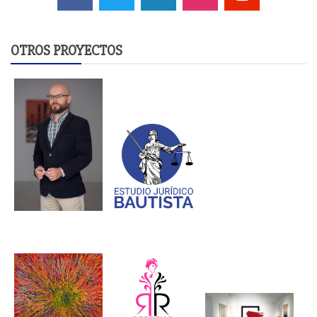
OTROS PROYECTOS