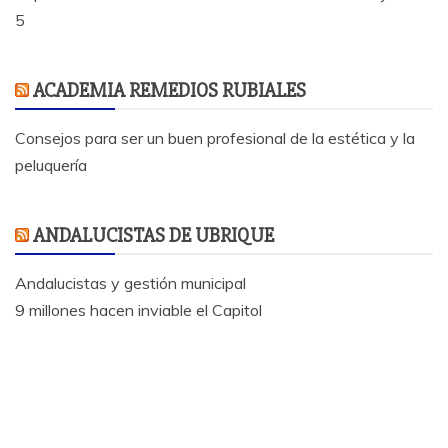
5
ACADEMIA REMEDIOS RUBIALES
Consejos para ser un buen profesional de la estética y la
peluquería
ANDALUCISTAS DE UBRIQUE
Andalucistas y gestión municipal
9 millones hacen inviable el Capitol