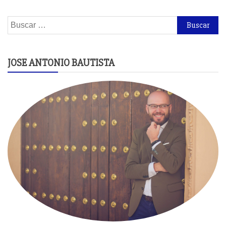
Buscar:
JOSE ANTONIO BAUTISTA