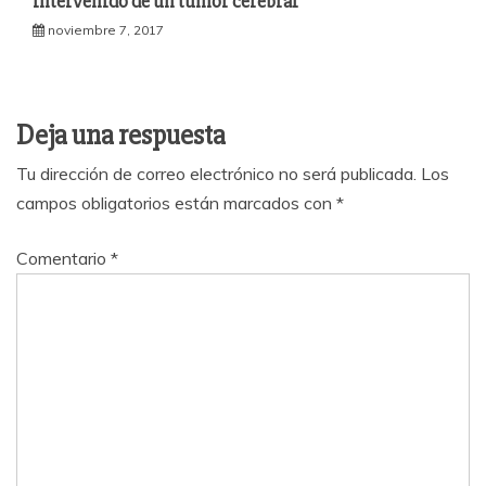
intervenido de un tumor cerebral
noviembre 7, 2017
Deja una respuesta
Tu dirección de correo electrónico no será publicada.
Los
campos obligatorios están marcados con
*
Comentario
*