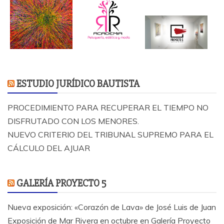
ESTUDIO JURÍDICO BAUTISTA
PROCEDIMIENTO PARA RECUPERAR EL TIEMPO NO
DISFRUTADO CON LOS MENORES.
NUEVO CRITERIO DEL TRIBUNAL SUPREMO PARA EL
CÁLCULO DEL AJUAR
GALERÍA PROYECTO 5
Nueva exposición: «Corazón de Lava» de José Luis de Juan
Exposición de Mar Rivera en octubre en Galería Proyecto