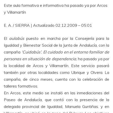
Este aula formativa e informativa ha pasado ya por Arcos
y Villamartín
E. A. / SIERRA | Actualizado 02.12.2009 – 05:01
El
aulabús
puesto en marcha por la Consejería para la
Igualdad y Bienestar Social de la Junta de Andalucía, con la
campaña
‘Cuidabús’. El cuidado en el entorno familiar de
personas en situación de dependencia
, ha pasado ya por
la localidad de Arcos y Villamartín. Este servicio pasará
también por otras localidades como Ubrique y Olvera. La
campaña, de cinco meses, cuenta con la celebración de
talleres formativos.
En Arcos, este medio se instaló en las inmediaciones del
Paseo de Andalucía, que contó con la presencia de la
delegada provincial de Igualdad, Manuela Guntiñas. y en