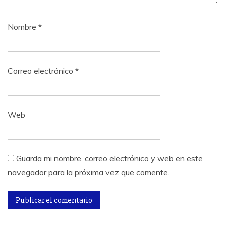
Nombre
*
Correo electrónico
*
Web
Guarda mi nombre, correo electrónico y web en este
navegador para la próxima vez que comente.