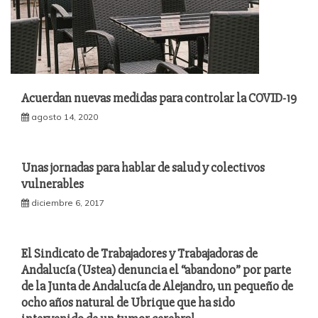
Acuerdan nuevas medidas para controlar la COVID-19
agosto 14, 2020
Unas jornadas para hablar de salud y colectivos
vulnerables
diciembre 6, 2017
El Sindicato de Trabajadores y Trabajadoras de
Andalucía (Ustea) denuncia el “abandono” por parte
de la Junta de Andalucía de Alejandro, un pequeño de
ocho años natural de Ubrique que ha sido