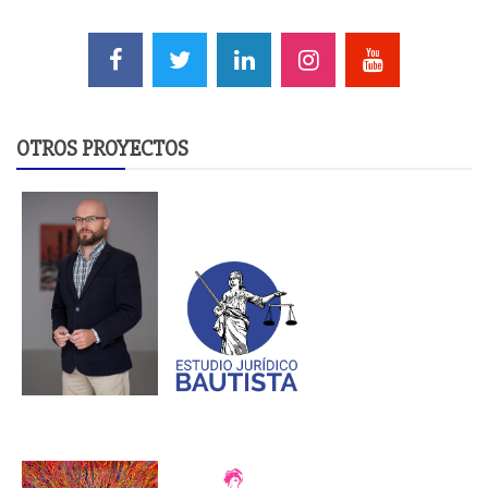
OTROS PROYECTOS