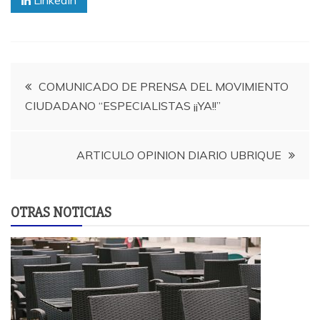
LinkedIn
Navegación
COMUNICADO DE PRENSA DEL MOVIMIENTO
CIUDADANO “ESPECIALISTAS ¡¡YA!!”
de
entradas
ARTICULO OPINION DIARIO UBRIQUE
OTRAS NOTICIAS