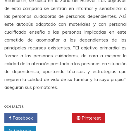
Villamartín, se ubicó en la zona del Bulevar. Los objetivos
de esta campaña se centran en informar y sensibilizar a
las personas cuidadoras de personas dependientes. Así,
este autobús adaptado con materiales y con personal
cualificado enseña a las personas implicadas en este
cometido de acompañar a los dependientes de los
principales recursos existentes. "El objetivo primordial es
formar a las personas cuidadoras, de cara a mejorar la
calidad de la atención prestada a las personas en situación
de dependencia, aportando técnicas y estrategias que
mejoren la calidad de vida de su familiar y la suya propia",
aseguran sus promotores.
COMPARTIR
Facebook
Twitter
Pinterest