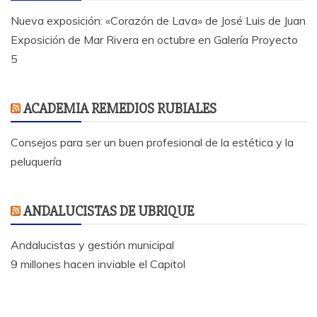
Nueva exposición: «Corazón de Lava» de José Luis de Juan
Exposición de Mar Rivera en octubre en Galería Proyecto
5
ACADEMIA REMEDIOS RUBIALES
Consejos para ser un buen profesional de la estética y la
peluquería
ANDALUCISTAS DE UBRIQUE
Andalucistas y gestión municipal
9 millones hacen inviable el Capitol