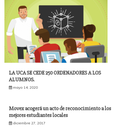
LA UCA SE CEDE 250 ORDENADORES A LOS
ALUMNOS.
mayo 14, 2020
Movex acogerá un acto de reconocimiento a los
mejores estudiantes locales
diciembre 27, 2017