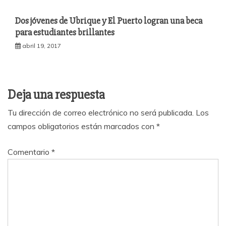
Dos jóvenes de Ubrique y El Puerto logran una beca
para estudiantes brillantes
abril 19, 2017
Deja una respuesta
Tu dirección de correo electrónico no será publicada.
Los
campos obligatorios están marcados con
*
Comentario
*