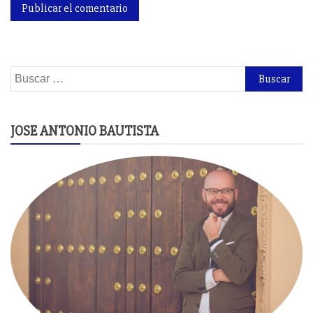
Buscar:
JOSE ANTONIO BAUTISTA