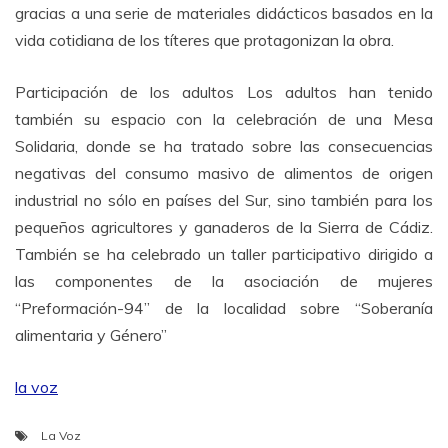
gracias a una serie de materiales didácticos basados en la
vida cotidiana de los títeres que protagonizan la obra.
Participación de los adultos Los adultos han tenido
también su espacio con la celebración de una Mesa
Solidaria, donde se ha tratado sobre las consecuencias
negativas del consumo masivo de alimentos de origen
industrial no sólo en países del Sur, sino también para los
pequeños agricultores y ganaderos de la Sierra de Cádiz.
También se ha celebrado un taller participativo dirigido a
las componentes de la asociación de mujeres
“Preformación-94” de la localidad sobre “Soberanía
alimentaria y Género”
la voz
La Voz