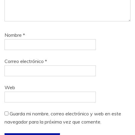
Nombre
*
Correo electrónico
*
Web
Guarda mi nombre, correo electrónico y web en este
navegador para la próxima vez que comente.