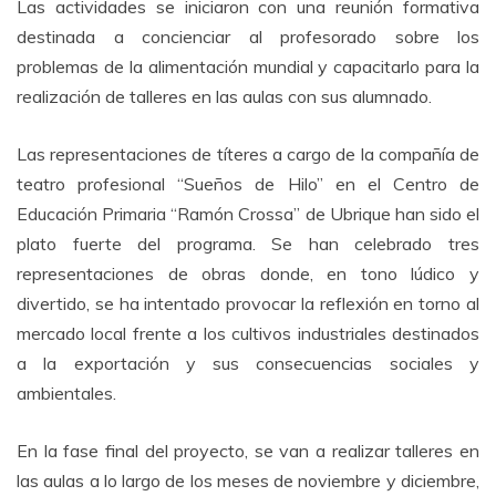
Las actividades se iniciaron con una reunión formativa
destinada a concienciar al profesorado sobre los
problemas de la alimentación mundial y capacitarlo para la
realización de talleres en las aulas con sus alumnado.
Las representaciones de títeres a cargo de la compañía de
teatro profesional “Sueños de Hilo” en el Centro de
Educación Primaria “Ramón Crossa” de Ubrique han sido el
plato fuerte del programa. Se han celebrado tres
representaciones de obras donde, en tono lúdico y
divertido, se ha intentado provocar la reflexión en torno al
mercado local frente a los cultivos industriales destinados
a la exportación y sus consecuencias sociales y
ambientales.
En la fase final del proyecto, se van a realizar talleres en
las aulas a lo largo de los meses de noviembre y diciembre,