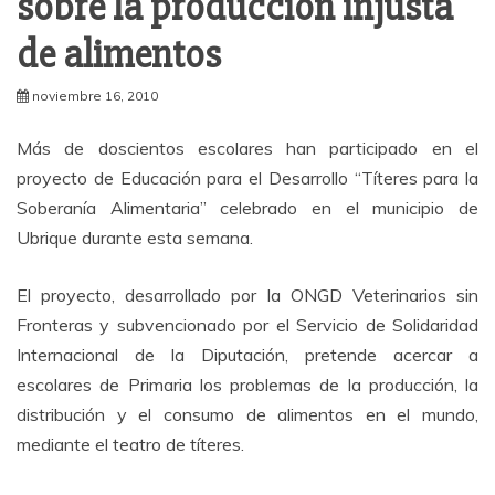
sobre la producción injusta
de alimentos
noviembre 16, 2010
Más de doscientos escolares han participado en el
proyecto de Educación para el Desarrollo “Títeres para la
Soberanía Alimentaria” celebrado en el municipio de
Ubrique durante esta semana.
El proyecto, desarrollado por la ONGD Veterinarios sin
Fronteras y subvencionado por el Servicio de Solidaridad
Internacional de la Diputación, pretende acercar a
escolares de Primaria los problemas de la producción, la
distribución y el consumo de alimentos en el mundo,
mediante el teatro de títeres.