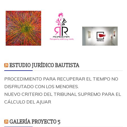
ESTUDIO JURÍDICO BAUTISTA
PROCEDIMIENTO PARA RECUPERAR EL TIEMPO NO
DISFRUTADO CON LOS MENORES.
NUEVO CRITERIO DEL TRIBUNAL SUPREMO PARA EL
CÁLCULO DEL AJUAR
GALERÍA PROYECTO 5