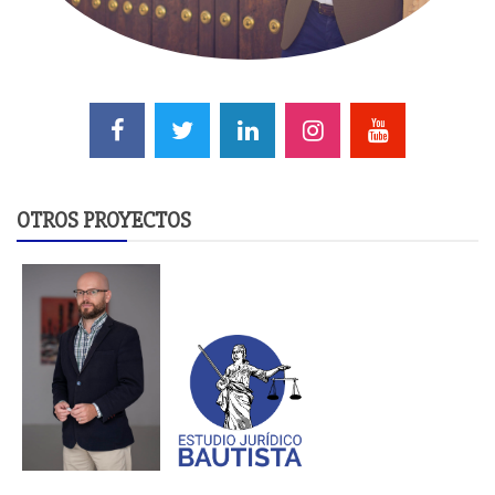
OTROS PROYECTOS