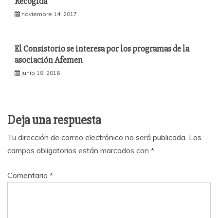
Recogida
noviembre 14, 2017
El Consistorio se interesa por los programas de la
asociación Afemen
junio 18, 2016
Deja una respuesta
Tu dirección de correo electrónico no será publicada.
Los
campos obligatorios están marcados con
*
Comentario
*