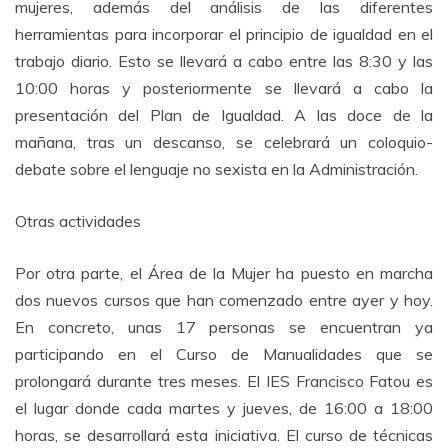
mujeres, además del análisis de las diferentes
herramientas para incorporar el principio de igualdad en el
trabajo diario. Esto se llevará a cabo entre las 8:30 y las
10:00 horas y posteriormente se llevará a cabo la
presentación del Plan de Igualdad. A las doce de la
mañana, tras un descanso, se celebrará un coloquio-
debate sobre el lenguaje no sexista en la Administración.
Otras actividades
Por otra parte, el Área de la Mujer ha puesto en marcha
dos nuevos cursos que han comenzado entre ayer y hoy.
En concreto, unas 17 personas se encuentran ya
participando en el Curso de Manualidades que se
prolongará durante tres meses. El IES Francisco Fatou es
el lugar donde cada martes y jueves, de 16:00 a 18:00
horas, se desarrollará esta iniciativa. El curso de técnicas