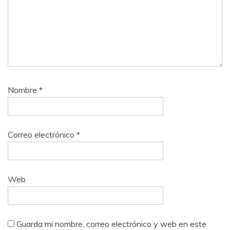
Nombre
*
Correo electrónico
*
Web
Guarda mi nombre, correo electrónico y web en este