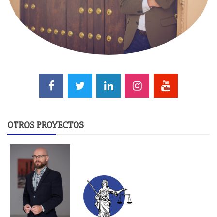
OTROS PROYECTOS