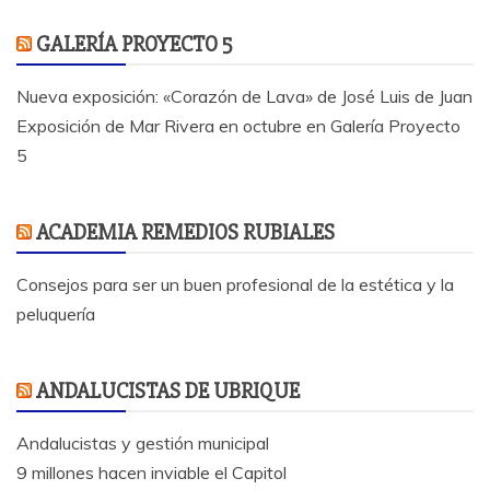
GALERÍA PROYECTO 5
Nueva exposición: «Corazón de Lava» de José Luis de Juan
Exposición de Mar Rivera en octubre en Galería Proyecto
5
ACADEMIA REMEDIOS RUBIALES
Consejos para ser un buen profesional de la estética y la
peluquería
ANDALUCISTAS DE UBRIQUE
Andalucistas y gestión municipal
9 millones hacen inviable el Capitol