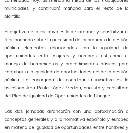
comenzado hoy, asistiendo la mitad de los trabajadores
municipales, y continuará mañana para el resto de la
plantilla.
El objetivo de la iniciativa es la de informar y sensibilizar al
funcionariado sobre la necesidad de incorporar a la gestión
pública elementos relacionados con la igualdad de
oportunidades entre mujeres y hombres, así como el
manejo de herramientas y procedimientos básicos para
contribuir a la igualdad de oportunidades desde la gestión
pública. La encargada de coordinar la iniciativa es la
psicóloga Ana Paula López Medina, analista y consultora
del Plan de Igualdad de Oportunidades de Ubrique.
Las dos jornadas arrancarán con una aproximación a
conceptos generales y a la normativa española y europea
en materia de igualdad de oportunidades entre hombres y