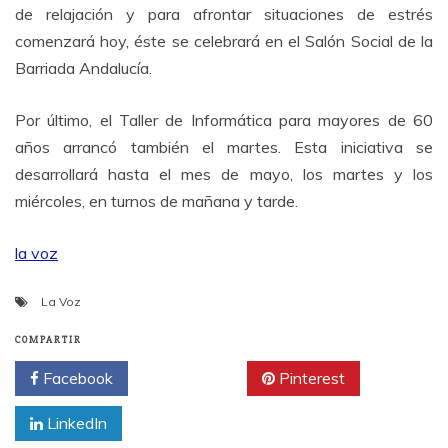
de relajación y para afrontar situaciones de estrés
comenzará hoy, éste se celebrará en el Salón Social de la
Barriada Andalucía.
Por último, el Taller de Informática para mayores de 60
años arrancó también el martes. Esta iniciativa se
desarrollará hasta el mes de mayo, los martes y los
miércoles, en turnos de mañana y tarde.
la voz
La Voz
COMPARTIR
Facebook
Twitter
Pinterest
LinkedIn