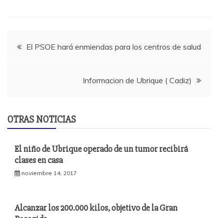
Navegación
El PSOE hará enmiendas para los centros de salud
de
Informacion de Ubrique ( Cadiz)
entradas
OTRAS NOTICIAS
El niño de Ubrique operado de un tumor recibirá
clases en casa
noviembre 14, 2017
Alcanzar los 200.000 kilos, objetivo de la Gran