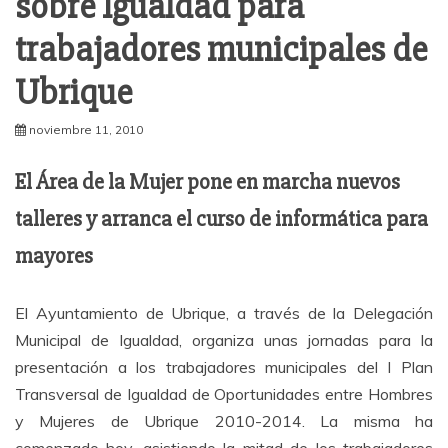
sobre Igualdad para
trabajadores municipales de
Ubrique
noviembre 11, 2010
El Área de la Mujer pone en marcha nuevos
talleres y arranca el curso de informática para
mayores
El Ayuntamiento de Ubrique, a través de la Delegación
Municipal de Igualdad, organiza unas jornadas para la
presentación a los trabajadores municipales del I Plan
Transversal de Igualdad de Oportunidades entre Hombres
y Mujeres de Ubrique 2010-2014. La misma ha