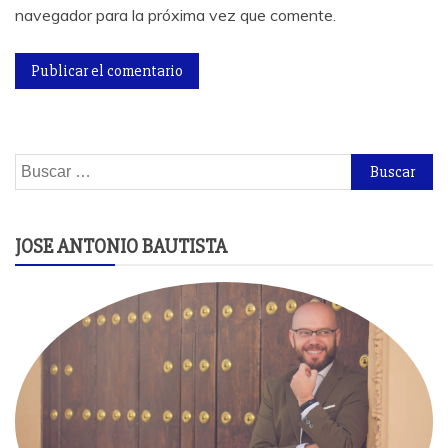
navegador para la próxima vez que comente.
Buscar:
JOSE ANTONIO BAUTISTA