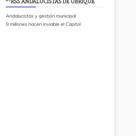
ANDALUCISTAS DE UBRIQUE
Andalucistas y gestión municipal
9 millones hacen inviable el Capitol