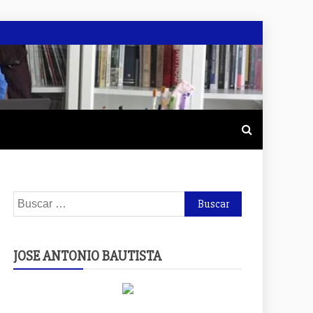
Buscar:
JOSE ANTONIO BAUTISTA