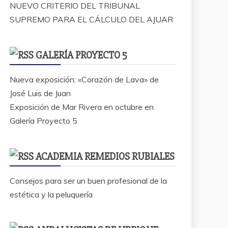
NUEVO CRITERIO DEL TRIBUNAL
SUPREMO PARA EL CÁLCULO DEL AJUAR
GALERÍA PROYECTO 5
Nueva exposición: «Corazón de Lava» de
José Luis de Juan
Exposición de Mar Rivera en octubre en
Galería Proyecto 5
ACADEMIA REMEDIOS RUBIALES
Consejos para ser un buen profesional de la
estética y la peluquería