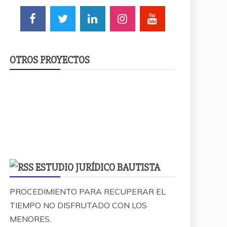
OTROS PROYECTOS
ESTUDIO JURÍDICO BAUTISTA
PROCEDIMIENTO PARA RECUPERAR EL
TIEMPO NO DISFRUTADO CON LOS
MENORES.