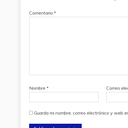
Comentario
*
Nombre
*
Correo ele
Guarda mi nombre, correo electrónico y web e