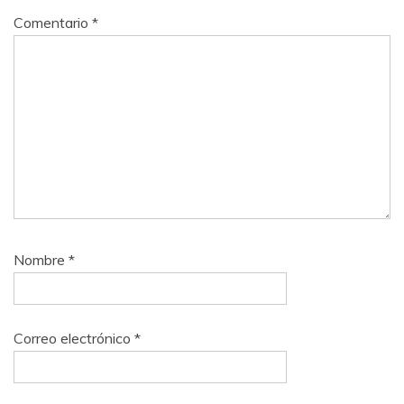
Comentario
*
Nombre
*
Correo electrónico
*