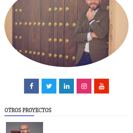
OTROS PROYECTOS