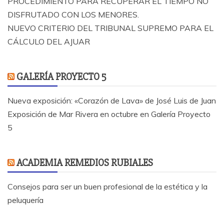
PROCEDIMIENTO PARA RECUPERAR EL TIEMPO NO
DISFRUTADO CON LOS MENORES.
NUEVO CRITERIO DEL TRIBUNAL SUPREMO PARA EL
CÁLCULO DEL AJUAR
GALERÍA PROYECTO 5
Nueva exposición: «Corazón de Lava» de José Luis de Juan
Exposición de Mar Rivera en octubre en Galería Proyecto
5
ACADEMIA REMEDIOS RUBIALES
Consejos para ser un buen profesional de la estética y la
peluquería