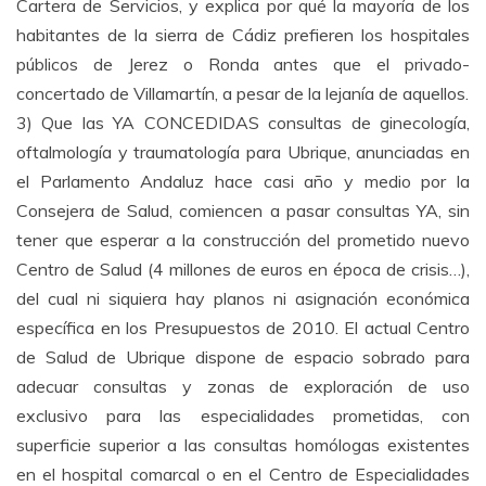
Cartera de Servicios, y explica por qué la mayoría de los
habitantes de la sierra de Cádiz prefieren los hospitales
públicos de Jerez o Ronda antes que el privado-
concertado de Villamartín, a pesar de la lejanía de aquellos.
3) Que las YA CONCEDIDAS consultas de ginecología,
oftalmología y traumatología para Ubrique, anunciadas en
el Parlamento Andaluz hace casi año y medio por la
Consejera de Salud, comiencen a pasar consultas YA, sin
tener que esperar a la construcción del prometido nuevo
Centro de Salud (4 millones de euros en época de crisis…),
del cual ni siquiera hay planos ni asignación económica
específica en los Presupuestos de 2010. El actual Centro
de Salud de Ubrique dispone de espacio sobrado para
adecuar consultas y zonas de exploración de uso
exclusivo para las especialidades prometidas, con
superficie superior a las consultas homólogas existentes
en el hospital comarcal o en el Centro de Especialidades