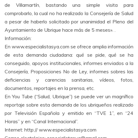
de Villamartín, bastando una simple visita para
comprobarlo, la cual no ha realizado la Consejería de Salud
a pesar de haberlo solicitado por unanimidad el Pleno del
Ayuntamiento de Ubrique hace más de 5 meses». .
Información:
En www.especialistasya.com se ofrece amplia información
de esta demanda ciudadana: qué se pide, qué se ha
conseguido, apoyos institucionales, informes enviados a la
Consejería, Proposiciones No de Ley, informes sobres las
deficiencias y carencias sanitarias, vídeos, fotos,
documentos, reportajes en la prensa, etc.
En You Tube (“Salud, Ubrique”) se puede ver un magnífico
reportaje sobre esta demanda de los ubriqueños realizado
por Televisión Española y emitido en “TVE 1”, en “24
Horas” y en “Canal Internacional”.
Internet: http:// www.especialistasya.com