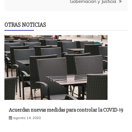
Gobernación y Justicia
OTRAS NOTICIAS
Acuerdan nuevas medidas para controlar la COVID-19
agosto 14, 2020