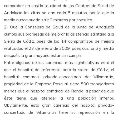
comprobar en casi la totalidad de los Centros de Salud de
Andalucía las citas se dan cada 5 minutos, por lo que la
media nunca puede salir 9 minutos por consulta.
2) Que la Consejera de Salud de la Junta de Andalucía
cumpla sus promesas de mejorar la asistencia sanitaria a la
Sierra de Cádiz, pues de los 14 compromisos de mejora
realizados el 23 de enero de 2009, pues casi año y medio
después la gran mayoría están sin cumplir.
Entre algunas de las carencias más significativas está el
que el hospital de referencia para la sierra de Cádiz, el
hospital comarcal privado-concertado de Villamartín,
propiedad de la Empresa Pascual, tiene 500 trabajadores
menos que el hospital comarcal de Ronda, a pesar de que
éste tiene que atender a una población inferior.
Obviamente, esta gran carencia del hospital privado-
concertado de Villamartín tiene su repercusión en la