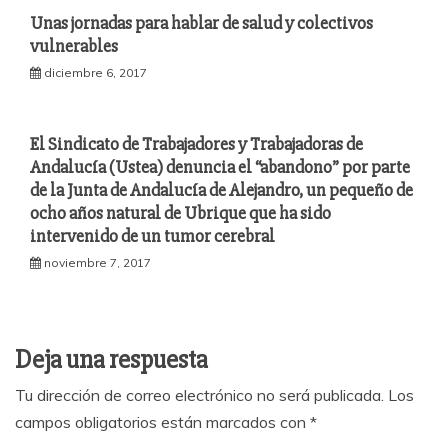
Unas jornadas para hablar de salud y colectivos
vulnerables
diciembre 6, 2017
El Sindicato de Trabajadores y Trabajadoras de
Andalucía (Ustea) denuncia el “abandono” por parte
de la Junta de Andalucía de Alejandro, un pequeño de
ocho años natural de Ubrique que ha sido
intervenido de un tumor cerebral
noviembre 7, 2017
Deja una respuesta
Tu dirección de correo electrónico no será publicada.
Los
campos obligatorios están marcados con
*