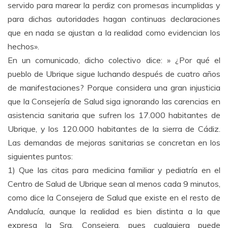
servido para marear la perdiz con promesas incumplidas y
para dichas autoridades hagan continuas declaraciones
que en nada se ajustan a la realidad como evidencian los
hechos».
En un comunicado, dicho colectivo dice: » ¿Por qué el
pueblo de Ubrique sigue luchando después de cuatro años
de manifestaciones? Porque considera una gran injusticia
que la Consejería de Salud siga ignorando las carencias en
asistencia sanitaria que sufren los 17.000 habitantes de
Ubrique, y los 120.000 habitantes de la sierra de Cádiz.
Las demandas de mejoras sanitarias se concretan en los
siguientes puntos:
1) Que las citas para medicina familiar y pediatría en el
Centro de Salud de Ubrique sean al menos cada 9 minutos,
como dice la Consejera de Salud que existe en el resto de
Andalucía, aunque la realidad es bien distinta a la que
expresa la Sra. Consejera, pues cualquiera puede