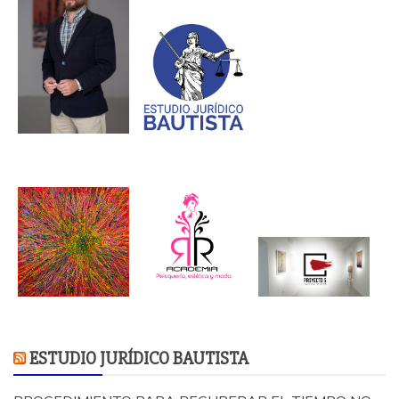
ESTUDIO JURÍDICO BAUTISTA