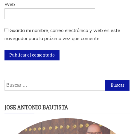
Web
Guarda mi nombre, correo electrónico y web en este
navegador para la próxima vez que comente.
Buscar:
JOSE ANTONIO BAUTISTA