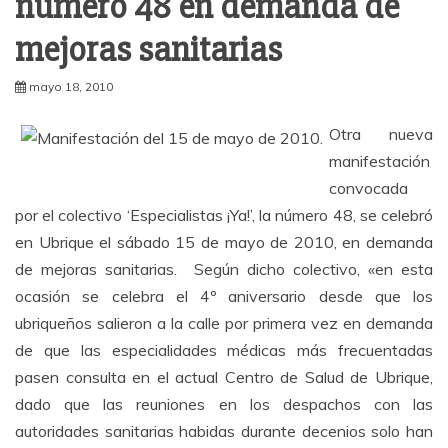
número 48 en demanda de
mejoras sanitarias
mayo 18, 2010
Otra nueva
manifestación
convocada
por el colectivo ‘Especialistas ¡Ya!’, la número 48, se celebró
en Ubrique el sábado 15 de mayo de 2010, en demanda
de mejoras sanitarias. Según dicho colectivo, «en esta
ocasión se celebra el 4º aniversario desde que los
ubriqueños salieron a la calle por primera vez en demanda
de que las especialidades médicas más frecuentadas
pasen consulta en el actual Centro de Salud de Ubrique,
dado que las reuniones en los despachos con las
autoridades sanitarias habidas durante decenios solo han