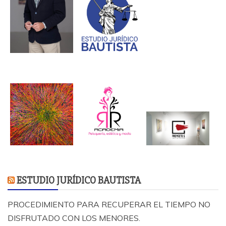
ESTUDIO JURÍDICO BAUTISTA
PROCEDIMIENTO PARA RECUPERAR EL TIEMPO NO
DISFRUTADO CON LOS MENORES.