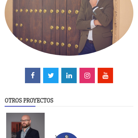
OTROS PROYECTOS