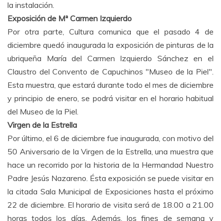
la instalación.
Exposición de Mª Carmen Izquierdo
Por otra parte, Cultura comunica que el pasado 4 de
diciembre quedó inaugurada la exposición de pinturas de la
ubriqueña María del Carmen Izquierdo Sánchez en el
Claustro del Convento de Capuchinos "Museo de la Piel".
Esta muestra, que estará durante todo el mes de diciembre
y principio de enero, se podrá visitar en el horario habitual
del Museo de la Piel.
Virgen de la Estrella
Por último, el 6 de diciembre fue inaugurada, con motivo del
50 Aniversario de la Virgen de la Estrella, una muestra que
hace un recorrido por la historia de la Hermandad Nuestro
Padre Jesús Nazareno. Ésta exposición se puede visitar en
la citada Sala Municipal de Exposiciones hasta el próximo
22 de diciembre. El horario de visita será de 18.00 a 21.00
horas todos los días. Además, los fines de semana y