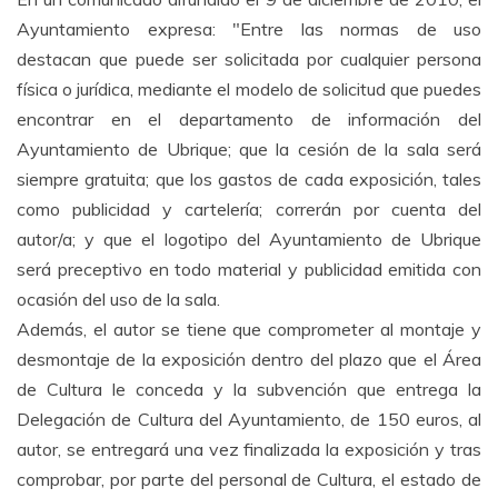
Ayuntamiento expresa: "Entre las normas de uso
destacan que puede ser solicitada por cualquier persona
física o jurídica, mediante el modelo de solicitud que puedes
encontrar en el departamento de información del
Ayuntamiento de Ubrique; que la cesión de la sala será
siempre gratuita; que los gastos de cada exposición, tales
como publicidad y cartelería; correrán por cuenta del
autor/a; y que el logotipo del Ayuntamiento de Ubrique
será preceptivo en todo material y publicidad emitida con
ocasión del uso de la sala.
Además, el autor se tiene que comprometer al montaje y
desmontaje de la exposición dentro del plazo que el Área
de Cultura le conceda y la subvención que entrega la
Delegación de Cultura del Ayuntamiento, de 150 euros, al
autor, se entregará una vez finalizada la exposición y tras
comprobar, por parte del personal de Cultura, el estado de