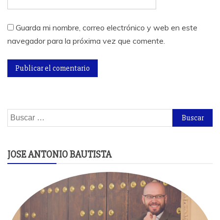
Guarda mi nombre, correo electrónico y web en este
navegador para la próxima vez que comente.
Buscar:
JOSE ANTONIO BAUTISTA