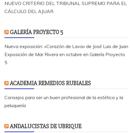
NUEVO CRITERIO DEL TRIBUNAL SUPREMO PARA EL
CÁLCULO DEL AJUAR
GALERÍA PROYECTO 5
Nueva exposición: «Corazón de Lava» de José Luis de Juan
Exposición de Mar Rivera en octubre en Galería Proyecto
5
ACADEMIA REMEDIOS RUBIALES
Consejos para ser un buen profesional de la estética y la
peluquería
ANDALUCISTAS DE UBRIQUE