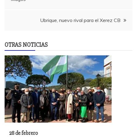
entradas
Ubrique, nuevo rival para el Xerez CB
OTRAS NOTICIAS
28 de febrero