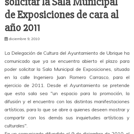
solicitar la Sala Municipal
de Exposiciones de cara al
año 2011
diciembre 9, 2010
La Delegación de Cultura del Ayuntamiento de Ubrique ha
comunicado que ya se encuentra abierto el plazo para
poder solicitar la Sala Municipal de Exposiciones, situada
en la calle Ingeniero Juan Romero Carrasco, para el
ejercicio de 2011. Desde el Ayuntamiento se pretende
que esta sala sea "un espacio para la promoción, la
difusión y el encuentro con las distintas manifestaciones
artísticas, para lo que se abre a quienes deseen mostrar y
compartir con los demás sus inquietudes artísticas y
culturales".
En un comunicado difundido el 9 de diciembre de 2010, el