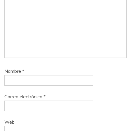
Nombre
*
Correo electrónico
*
Web