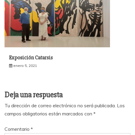
Exposición Catarsis
enero 5, 2021
Deja una respuesta
Tu dirección de correo electrónico no será publicada.
Los
campos obligatorios están marcados con
*
Comentario
*