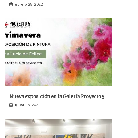
febrero 28, 2022
Nueva exposición en la Galería Proyecto 5
agosto 3, 2021