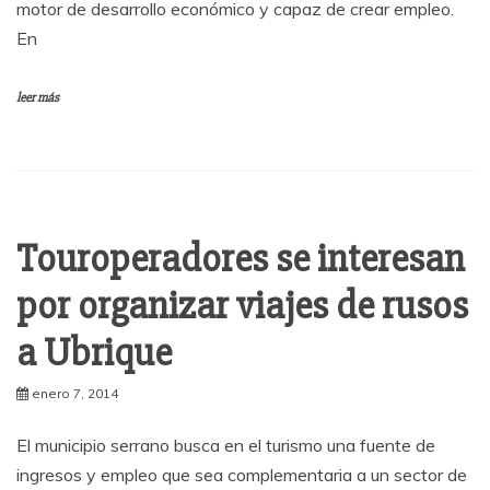
motor de desarrollo económico y capaz de crear empleo.
En
leer más
Touroperadores se interesan
por organizar viajes de rusos
a Ubrique
enero 7, 2014
El municipio serrano busca en el turismo una fuente de
ingresos y empleo que sea complementaria a un sector de