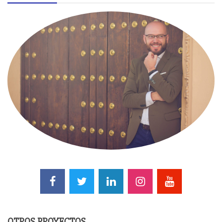
OTROS PROYECTOS