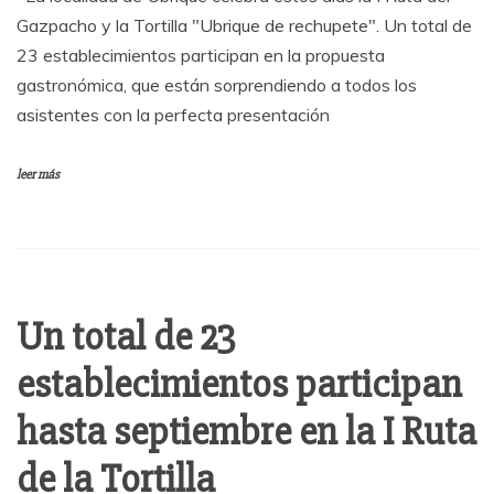
Gazpacho y la Tortilla "Ubrique de rechupete". Un total de
23 establecimientos participan en la propuesta
gastronómica, que están sorprendiendo a todos los
asistentes con la perfecta presentación
leer más
Un total de 23
establecimientos participan
hasta septiembre en la I Ruta
de la Tortilla