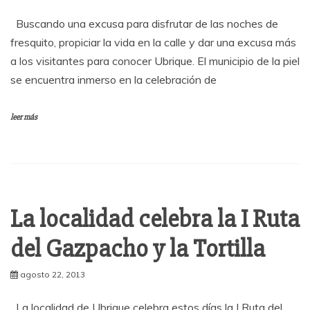
Buscando una excusa para disfrutar de las noches de
fresquito, propiciar la vida en la calle y dar una excusa más
a los visitantes para conocer Ubrique. El municipio de la piel
se encuentra inmerso en la celebración de
leer más
La localidad celebra la I Ruta
del Gazpacho y la Tortilla
agosto 22, 2013
La localidad de Ubrique celebra estos días la I Ruta del