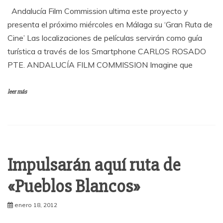
Andalucía Film Commission ultima este proyecto y
presenta el próximo miércoles en Málaga su ‘Gran Ruta de
Cine’ Las localizaciones de películas servirán como guía
turística a través de los Smartphone CARLOS ROSADO
PTE. ANDALUCÍA FILM COMMISSION Imagine que
leer más
Impulsarán aquí ruta de
«Pueblos Blancos»
enero 18, 2012