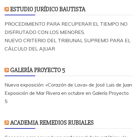
ESTUDIO JURÍDICO BAUTISTA
PROCEDIMIENTO PARA RECUPERAR EL TIEMPO NO
DISFRUTADO CON LOS MENORES.
NUEVO CRITERIO DEL TRIBUNAL SUPREMO PARA EL
CÁLCULO DEL AJUAR
GALERÍA PROYECTO 5
Nueva exposición: «Corazón de Lava» de José Luis de Juan
Exposición de Mar Rivera en octubre en Galería Proyecto
5
ACADEMIA REMEDIOS RUBIALES