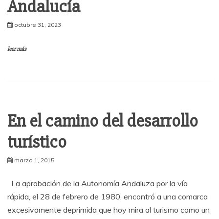
Andalucía
octubre 31, 2023
leer más
En el camino del desarrollo
turístico
marzo 1, 2015
La aprobación de la Autonomía Andaluza por la vía
rápida, el 28 de febrero de 1980, encontró a una comarca
excesivamente deprimida que hoy mira al turismo como un