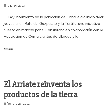
julio 26, 2013
El Ayuntamiento de la población de Ubrique dio inicio ayer
jueves a la I Ruta del Gazpacho y la Tortilla, una iniciativa
puesta en marcha por el Consistorio en colaboración con la
Asociación de Comerciantes de Ubrique y la
leer más
El Arriate reinventa los
productos de la tierra
febrero 26, 2012