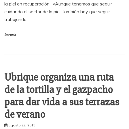
la piel en recuperación «Aunque tenemos que seguir
cuidando el sector de la piel, también hay que seguir
trabajando
leer más
Ubrique organiza una ruta
de la tortilla y el gazpacho
para dar vida a sus terrazas
de verano
agosto 22, 2013