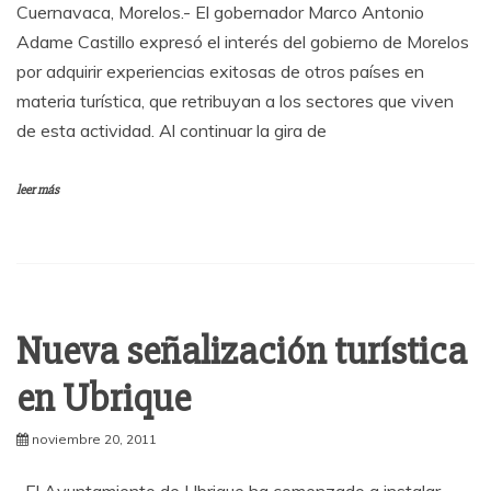
Cuernavaca, Morelos.- El gobernador Marco Antonio
Adame Castillo expresó el interés del gobierno de Morelos
por adquirir experiencias exitosas de otros países en
materia turística, que retribuyan a los sectores que viven
de esta actividad. Al continuar la gira de
leer más
Nueva señalización turística
en Ubrique
noviembre 20, 2011