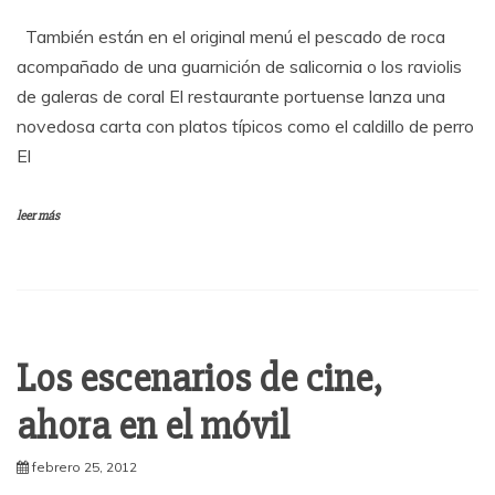
También están en el original menú el pescado de roca
acompañado de una guarnición de salicornia o los raviolis
de galeras de coral El restaurante portuense lanza una
novedosa carta con platos típicos como el caldillo de perro
El
leer más
Los escenarios de cine,
ahora en el móvil
febrero 25, 2012